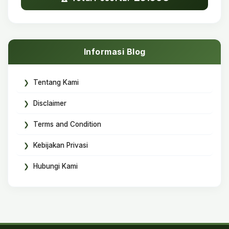
Informasi Blog
Tentang Kami
Disclaimer
Terms and Condition
Kebijakan Privasi
Hubungi Kami