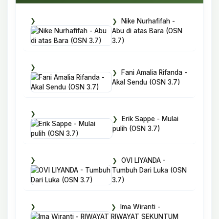
Nike Nurhafifah -
Abu di atas Bara (OSN
3.7)
Fani Amalia Rifanda -
Akal Sendu (OSN 3.7)
Erik Sappe - Mulai
pulih (OSN 3.7)
OVI LIYANDA -
Tumbuh Dari Luka (OSN
3.7)
Ima Wiranti -
RIWAYAT SEKUNTUM