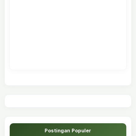
Postingan Populer