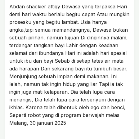
Abdan shackier attiqy Dewasa yang terpaksa Hari
demi hari waktu berlalu begitu cepat Atau mungkin
prosesku yang begitu lambat. Usia hanya
angka,tapi semua memandangnya, Dewasa bukan
sebuah pilihan, namun tujuan ​Di dinginnya malam,
terdengar tangisan bayi Lahir dengan keadaan
selamat dari ibundanya Hari ini adalah hari spesial
untuk ibu dan bayi Sebab di setiap tetes air mata
ada harapan ​Dan sekarang bayi itu tumbuh besar,
Menjunjung sebuah impian demi makanan. Ini
lelah, namun tak ingin hidup yang liar Tapi ia tak
ingin juga mati kelaparan. ​Dia telah lupa cara
menangis, Dia telah lupa cara tersenyum dengan
ikhlas. Karena telah dibentuk oleh ego dan benci,
Seperti robot yang di program berwajah melas
Malang, 30 januari 2025