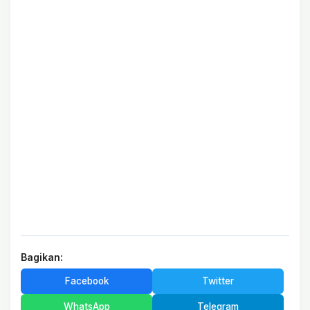
Bagikan:
Facebook
Twitter
WhatsApp
Telegram