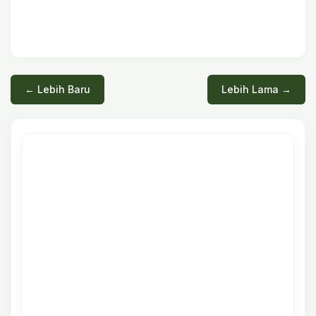
← Lebih Baru
Lebih Lama →