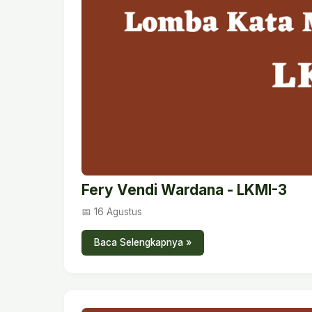
Fery Vendi Wardana - LKMI-3
📅 16 Agustus
Baca Selengkapnya »