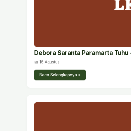
Debora Saranta Paramarta Tuhu 
📅 16 Agustus
Baca Selengkapnya »