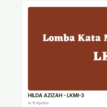
HILDA AZIZAH - LKMI-3
📅 16 Agustus