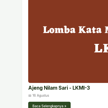
Ajeng Nilam Sari - LKMI-3
📅 16 Agustus
Baca Selengkapnya »