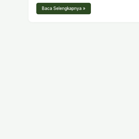
Baca Selengkapnya »