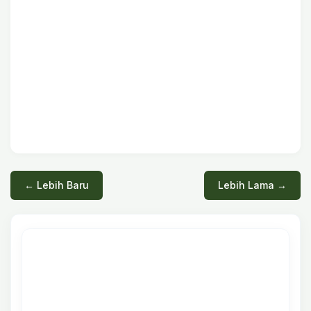
← Lebih Baru
Lebih Lama →