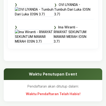
OVI LIYANDA -
Tumbuh Dari Luka (OSN
3.7)
Ima Wiranti -
RIWAYAT SEKUNTUM
MAWAR MERAH (OSN
3.7)
Waktu Penutupan Event
Pendaftaran akan ditutup dalam:
Waktu Pendaftaran Telah Habis!