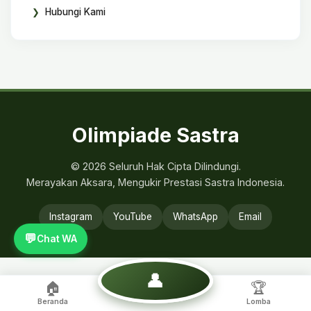
Hubungi Kami
Olimpiade Sastra
© 2026 Seluruh Hak Cipta Dilindungi.
Merayakan Aksara, Mengukir Prestasi Sastra Indonesia.
Instagram
YouTube
WhatsApp
Email
💬
Chat WA
👤
🏠
🏆
Beranda
Lomba