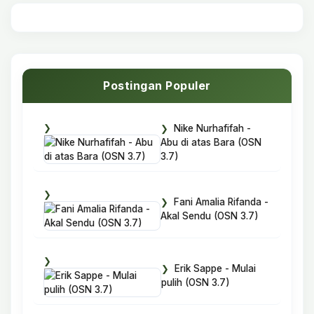
Postingan Populer
Nike Nurhafifah -
Abu di atas Bara (OSN
3.7)
Fani Amalia Rifanda -
Akal Sendu (OSN 3.7)
Erik Sappe - Mulai
pulih (OSN 3.7)