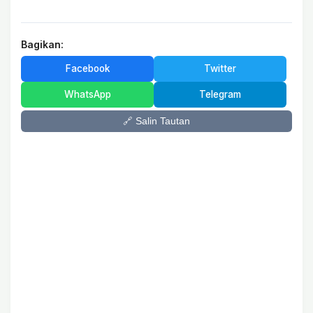
Bagikan:
Facebook
Twitter
WhatsApp
Telegram
🔗 Salin Tautan