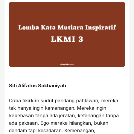
Siti Alifatus Sakbaniyah
Coba fikirkan sudut pandang pahlawan, mereka
tak hanya ingin kemenangan. Mereka ingin
kebebasan tanpa ada jeratan, ketenangan tanpa
ada paksaan. Ego mereka hilangkan, bukan
dendam tapi kesadaran. Kemenangan,