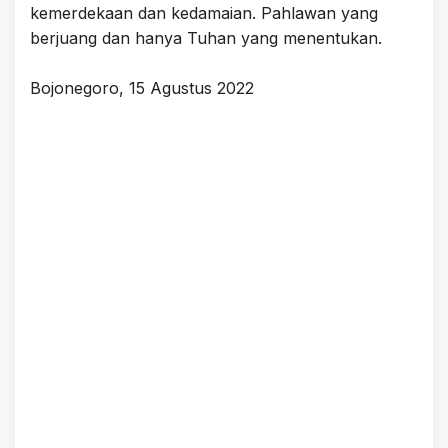
kemerdekaan dan kedamaian. Pahlawan yang
berjuang dan hanya Tuhan yang menentukan.
Bojonegoro, 15 Agustus 2022