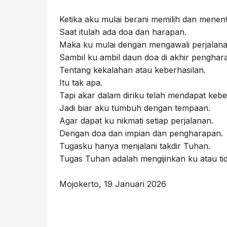
Ketika aku mulai berani memilih dan menen
Saat itulah ada doa dan harapan.
Maka ku mulai dengan mengawali perjalana
Sambil ku ambil daun doa di akhir penghar
Tentang kekalahan atau keberhasilan.
Itu tak apa.
Tapi akar dalam diriku telah mendapat ke
Jadi biar aku tumbuh dengan tempaan.
Agar dapat ku nikmati setiap perjalanan.
Dengan doa dan impian dan pengharapan.
Tugasku hanya menjalani takdir Tuhan.
Tugas Tuhan adalah mengijinkan ku atau ti
Mojokerto, 19 Januari 2026