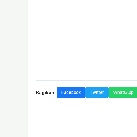
Bagikan:
Facebook
Twitter
WhatsApp