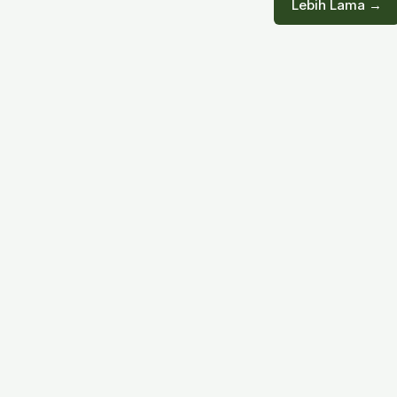
Lebih Lama →