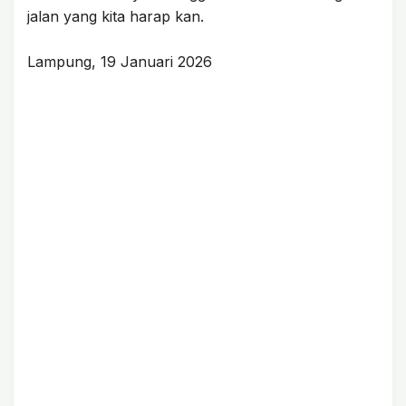
jalan yang kita harap kan.
Lampung, 19 Januari 2026