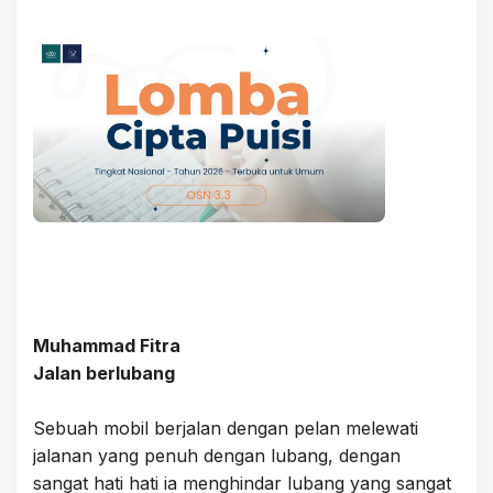
Muhammad Fitra
Jalan berlubang
Sebuah mobil berjalan dengan pelan melewati
jalanan yang penuh dengan lubang, dengan
sangat hati hati ia menghindar lubang yang sangat