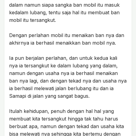
dalam namun siapa sangka ban mobil itu masuk
kedalam lubang, tentu saja hal itu membuat ban
mobil itu tersangkut.
Dengan perlahan mobil itu menaikan ban nya dan
akhirnya ia berhasil menaikkan ban mobil nya.
Ia pun berjalan perlahan, dan untuk kedua kali
nya ia tersangkut ke dalam lubang yang dalam,
namun dengan usaha nya ia berhasil menaikan
ban nya lagi, dan dengan tekad nya dan usaha nya
ia berhasil melewati jalan berlubang itu dan ia
Samapi di jalan yang sangat bagus.
Itulah kehidupan, penuh dengan hal hal yang
membuat kita tersangkut hingga tak tahu harus
berbuat apa, namun dengan tekad dan usaha kita
bisa melewati nya sehingga kita bertemu dengan