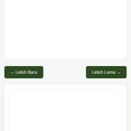
← Lebih Baru
Lebih Lama →