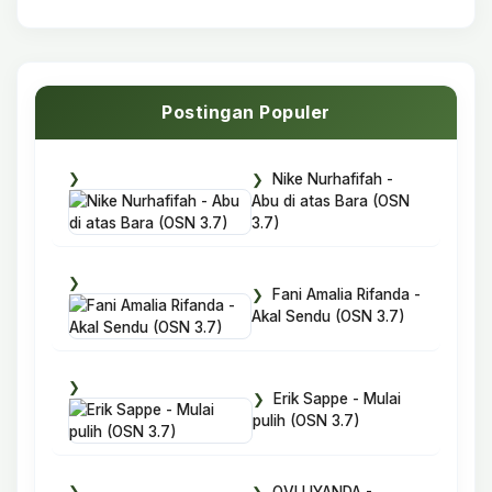
Postingan Populer
Nike Nurhafifah -
Abu di atas Bara (OSN
3.7)
Fani Amalia Rifanda -
Akal Sendu (OSN 3.7)
Erik Sappe - Mulai
pulih (OSN 3.7)