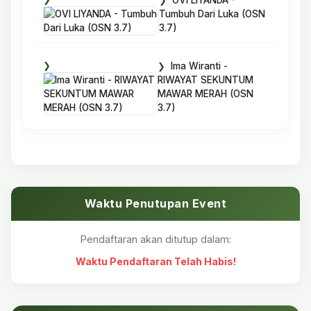
OVI LIYANDA -
Tumbuh Dari Luka (OSN
3.7)
Ima Wiranti -
RIWAYAT SEKUNTUM
MAWAR MERAH (OSN
3.7)
Waktu Penutupan Event
Pendaftaran akan ditutup dalam:
Waktu Pendaftaran Telah Habis!