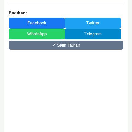
Bagikan:
Facebook
Twitter
WhatsApp
Telegram
🔗 Salin Tautan