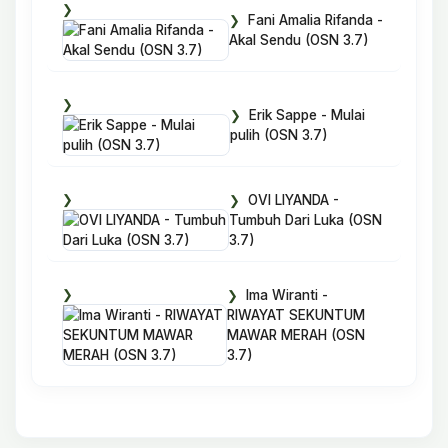
Fani Amalia Rifanda -
Akal Sendu (OSN 3.7)
Erik Sappe - Mulai
pulih (OSN 3.7)
OVI LIYANDA -
Tumbuh Dari Luka (OSN
3.7)
Ima Wiranti -
RIWAYAT SEKUNTUM
MAWAR MERAH (OSN
3.7)