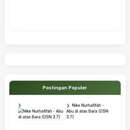
Postingan Populer
Nike Nurhafifah -
Abu di atas Bara (OSN
3.7)