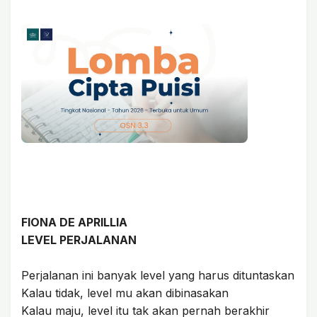
FIONA DE APRILLIA
LEVEL PERJALANAN
Perjalanan ini banyak level yang harus dituntaskan
Kalau tidak, level mu akan dibinasakan
Kalau maju, level itu tak akan pernah berakhir