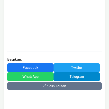
Bagikan:
Facebook
Twitter
WhatsApp
Telegram
🔗 Salin Tautan