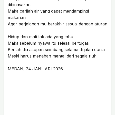
dibinasakan
Maka carilah air yang dapat mendampingi
makanan
Agar perjalanan mu berakhir sesuai dengan aturan
Hidup dan mati tak ada yang tahu
Maka sebelum nyawa itu selesai bertugas
Berilah dia asupan seimbang selama di jalan dunia
Meski harus menahan mental dari segala riuh
MEDAN, 24 JANUARI 2026