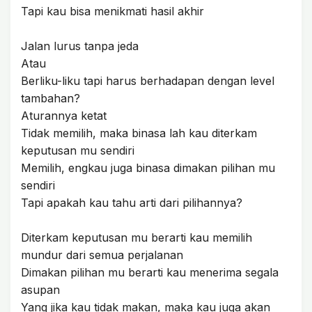
Tapi kau bisa menikmati hasil akhir
Jalan lurus tanpa jeda
Atau
Berliku-liku tapi harus berhadapan dengan level
tambahan?
Aturannya ketat
Tidak memilih, maka binasa lah kau diterkam
keputusan mu sendiri
Memilih, engkau juga binasa dimakan pilihan mu
sendiri
Tapi apakah kau tahu arti dari pilihannya?
Diterkam keputusan mu berarti kau memilih
mundur dari semua perjalanan
Dimakan pilihan mu berarti kau menerima segala
asupan
Yang jika kau tidak makan, maka kau juga akan