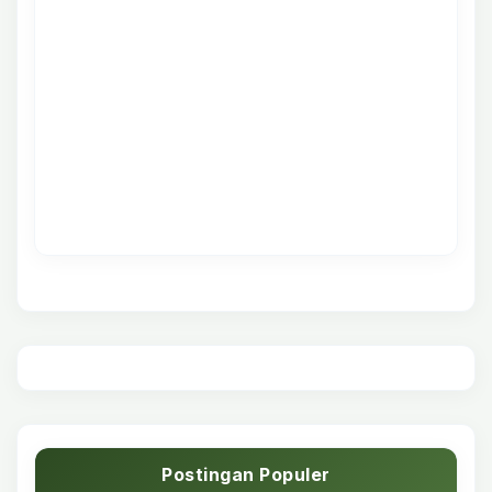
Postingan Populer