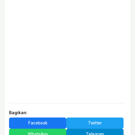
Bagikan:
Facebook
Twitter
WhatsApp
Telegram