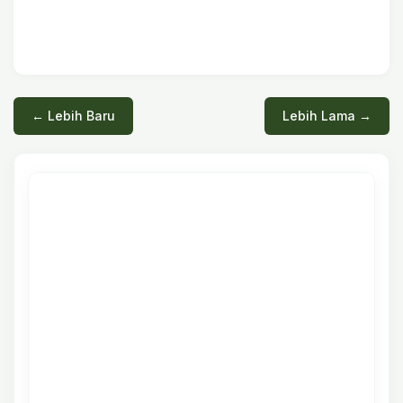
← Lebih Baru
Lebih Lama →