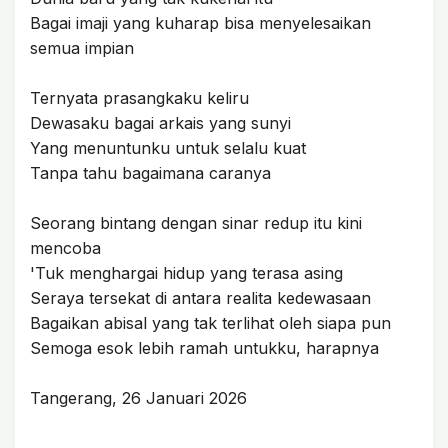
Bagai imaji yang kuharap bisa menyelesaikan
semua impian
Ternyata prasangkaku keliru
Dewasaku bagai arkais yang sunyi
Yang menuntunku untuk selalu kuat
Tanpa tahu bagaimana caranya
Seorang bintang dengan sinar redup itu kini
mencoba
'Tuk menghargai hidup yang terasa asing
Seraya tersekat di antara realita kedewasaan
Bagaikan abisal yang tak terlihat oleh siapa pun
Semoga esok lebih ramah untukku, harapnya
Tangerang, 26 Januari 2026