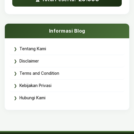
Informasi Blog
Tentang Kami
Disclaimer
Terms and Condition
Kebijakan Privasi
Hubungi Kami