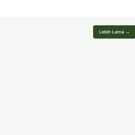
Lebih Lama →