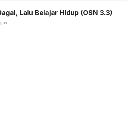
agal, Lalu Belajar Hidup (OSN 3.3)
ngan