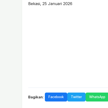
Bekasi, 25 Januari 2026
Bagikan:
Facebook
Twitter
WhatsApp