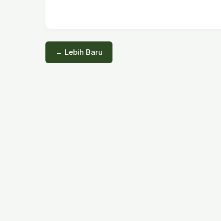
← Lebih Baru