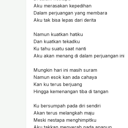
Aku merasakan kepedihan
Dalam perjuangan yang membara
Aku tak bisa lepas dari derita
Namun kuatkan hatiku
Dan kuatkan tekadku
Ku tahu suatu saat nanti
Aku akan menang di dalam perjuangan ini
Mungkin hari ini masih suram
Namun esok kan ada cahaya
Kan ku terus berjuang
Hingga kemenangan tiba di tangan
Ku bersumpah pada diri sendiri
Akan terus melangkah maju
Meski nestapa menghimpitku
Aku takkan menyerah pada apapun