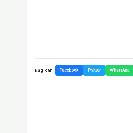
Bagikan:
Facebook
Twitter
WhatsApp