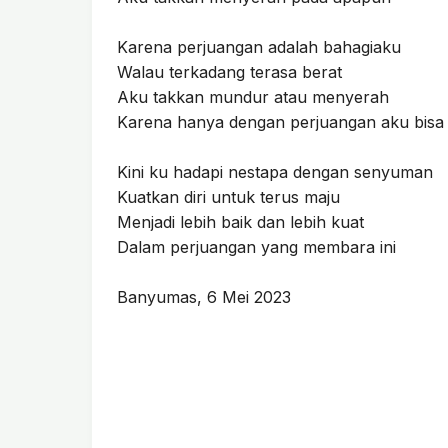
Karena perjuangan adalah bahagiaku
Walau terkadang terasa berat
Aku takkan mundur atau menyerah
Karena hanya dengan perjuangan aku bisa m
Kini ku hadapi nestapa dengan senyuman
Kuatkan diri untuk terus maju
Menjadi lebih baik dan lebih kuat
Dalam perjuangan yang membara ini
Banyumas, 6 Mei 2023