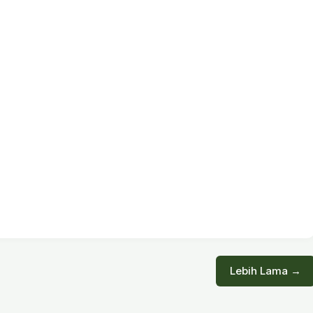
Lebih Lama →