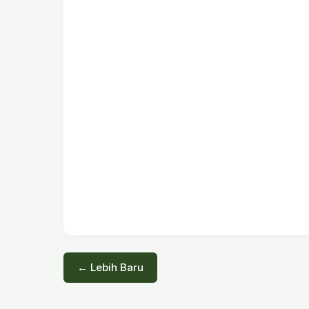
← Lebih Baru