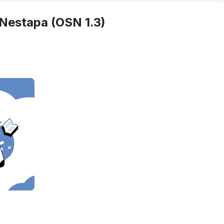
 Nestapa (OSN 1.3)