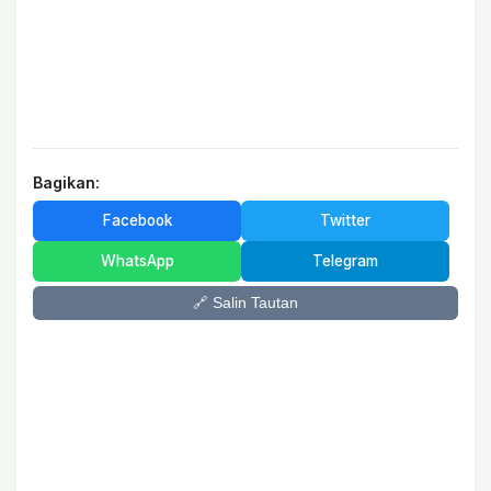
Bagikan:
Facebook
Twitter
WhatsApp
Telegram
🔗 Salin Tautan