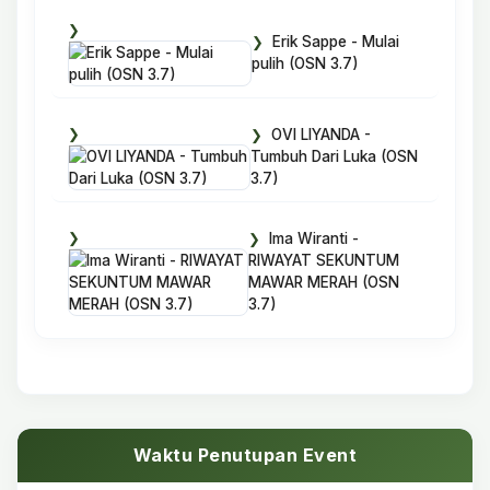
Erik Sappe - Mulai
pulih (OSN 3.7)
OVI LIYANDA -
Tumbuh Dari Luka (OSN
3.7)
Ima Wiranti -
RIWAYAT SEKUNTUM
MAWAR MERAH (OSN
3.7)
Waktu Penutupan Event