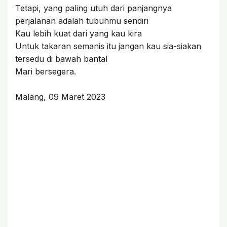
Tetapi, yang paling utuh dari panjangnya
perjalanan adalah tubuhmu sendiri
Kau lebih kuat dari yang kau kira
Untuk takaran semanis itu jangan kau sia-siakan
tersedu di bawah bantal
Mari bersegera.
Malang, 09 Maret 2023