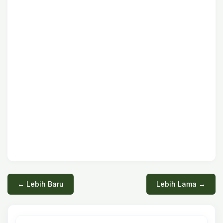
← Lebih Baru
Lebih Lama →