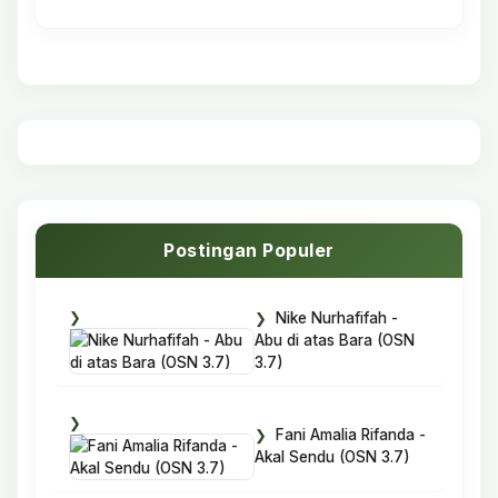
Postingan Populer
Nike Nurhafifah -
Abu di atas Bara (OSN
3.7)
Fani Amalia Rifanda -
Akal Sendu (OSN 3.7)