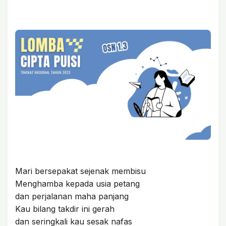
Mari bersepakat sejenak membisu
Menghamba kepada usia petang
dan perjalanan maha panjang
Kau bilang takdir ini gerah
dan seringkali kau sesak nafas