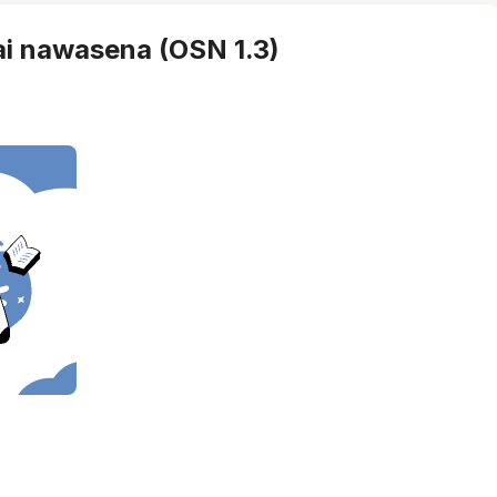
 nawasena (OSN 1.3)