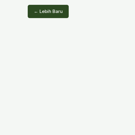
← Lebih Baru