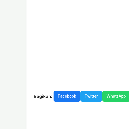
Bagikan:
Facebook
Twitter
WhatsApp