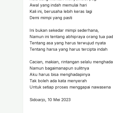
Awal yang indah memulai hari
Kali ini, berusaha lebih keras lagi
Demi mimpi yang pasti
Ini bukan sekedar mimpi sederhana,
Namun ini tentang abhipraya orang tua pa
Tentang asa yang harus terwujud nyata
Tentang harsa yang harus tercipta indah
Cacian, makian, rintangan selalu menghad
Namun bagaimanapun sulitnya
Aku harus bisa menghadapinya
Tak boleh ada kata menyerah
Untuk setiap proses menggapai nawasena
Sidoarjo, 10 Mei 2023