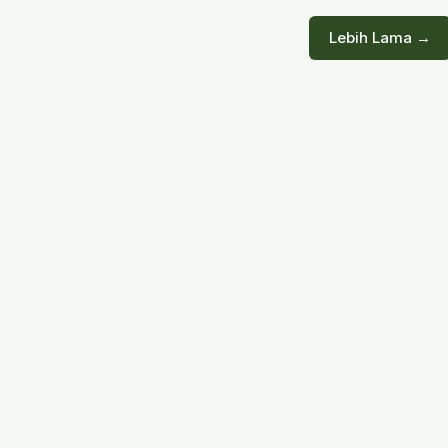
Lebih Lama →