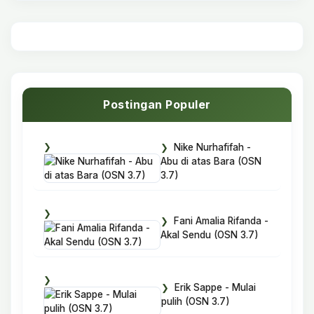
Postingan Populer
Nike Nurhafifah -
Abu di atas Bara (OSN
3.7)
Fani Amalia Rifanda -
Akal Sendu (OSN 3.7)
Erik Sappe - Mulai
pulih (OSN 3.7)