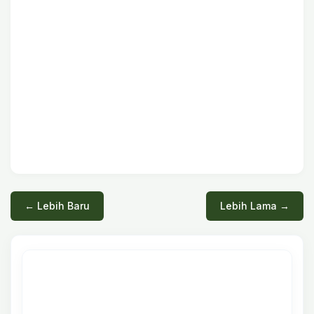
← Lebih Baru
Lebih Lama →