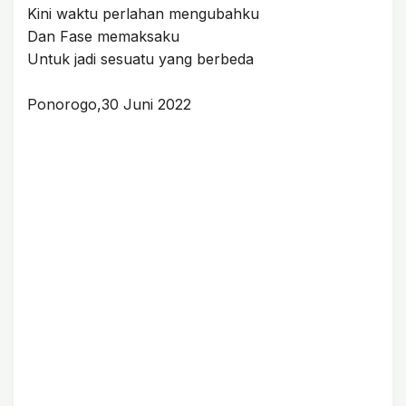
Kini waktu perlahan mengubahku
Dan Fase memaksaku
Untuk jadi sesuatu yang berbeda
Ponorogo,30 Juni 2022