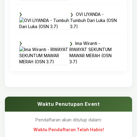
OVI LIYANDA -
Tumbuh Dari Luka (OSN
3.7)
Ima Wiranti -
RIWAYAT SEKUNTUM
MAWAR MERAH (OSN
3.7)
Waktu Penutupan Event
Pendaftaran akan ditutup dalam:
Waktu Pendaftaran Telah Habis!