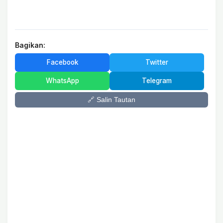
Bagikan:
Facebook
Twitter
WhatsApp
Telegram
🔗 Salin Tautan