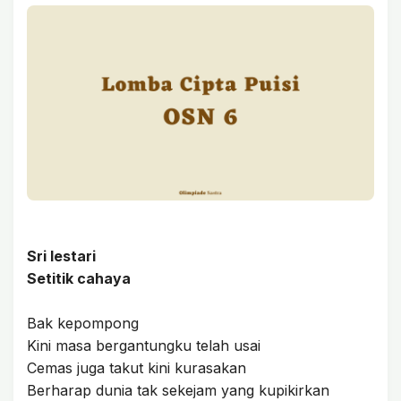
Sri lestari
Setitik cahaya
Bak kepompong
Kini masa bergantungku telah usai
Cemas juga takut kini kurasakan
Berharap dunia tak sekejam yang kupikirkan