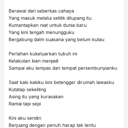
Berawal dari seberkas cahaya
Yang masuk melalui setitik dilupang itu
Kumantapkan niat untuk dunia baru
Yang kini tengah menungguku
Bergabung dalm suasana yang belum kutau
Perlahan kukeluarkan tubuh ini
Ketakutan kian menjadi
Sampai aku lempas dari tempat persembunyianku
Saat kaki kakiku kini betengger dirumah lawasku
Kutatap sekeliling
Asing itu yang kurasakan
Ramai tapi sepi
Kini aku sendiri
Berjuang dengan penuh harap tak tentu