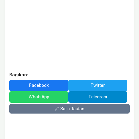
Bagikan:
Facebook
Twitter
WhatsApp
Telegram
🔗 Salin Tautan