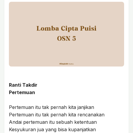
Ranti Takdir
Pertemuan
Pertemuan itu tak pernah kita janjikan
Pertemuan itu tak pernah kita rencanakan
Andai pertemuan itu sebuah ketentuan
Kesyukuran jua yang bisa kupanjatkan