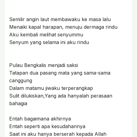
Semilir angin laut membawaku ke masa lalu
Menaiki kapal harapan, menuju dermaga rindu
Aku kembali melihat senyummu
Senyum yang selama ini aku rindu
Pulau Bengkalis menjadi saksi
Tatapan dua pasang mata yang sama-sama
canggung
Dalam matamu jiwaku terperangkap
Sulit dilukiskan,Yang ada hanyalah perasaan
bahagia
Entah bagaimana akhirnya
Entah seperti apa kesudahannya
Saat ini aku hanya berserah kepada Allah