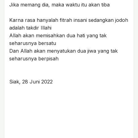
Jika memang dia, maka waktu itu akan tiba
Karna rasa hanyalah fitrah insani sedangkan jodoh
adalah takdir Illahi
Allah akan memisahkan dua hati yang tak
seharusnya bersatu
Dan Allah akan menyatukan dua jiwa yang tak
seharusnya berpisah
Siak, 28 Juni 2022