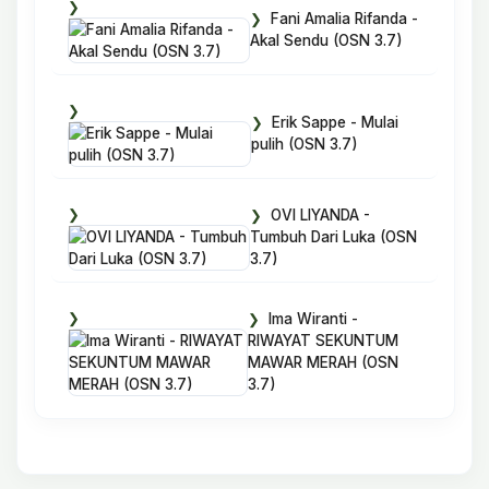
Fani Amalia Rifanda -
Akal Sendu (OSN 3.7)
Erik Sappe - Mulai
pulih (OSN 3.7)
OVI LIYANDA -
Tumbuh Dari Luka (OSN
3.7)
Ima Wiranti -
RIWAYAT SEKUNTUM
MAWAR MERAH (OSN
3.7)