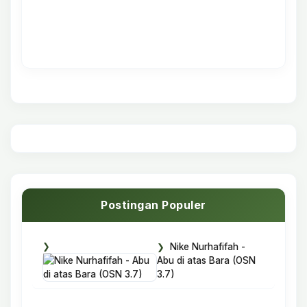
Postingan Populer
Nike Nurhafifah -
Abu di atas Bara (OSN
3.7)