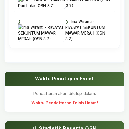
Tumbuh Dari Luka (OSN
3.7)
Ima Wiranti -
RIWAYAT SEKUNTUM
MAWAR MERAH (OSN
3.7)
Waktu Penutupan Event
Pendaftaran akan ditutup dalam:
Waktu Pendaftaran Telah Habis!
📊 Statistik Peserta OSN