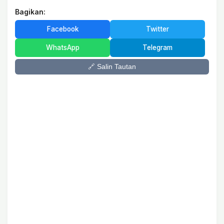
Bagikan:
Facebook
Twitter
WhatsApp
Telegram
🔗 Salin Tautan