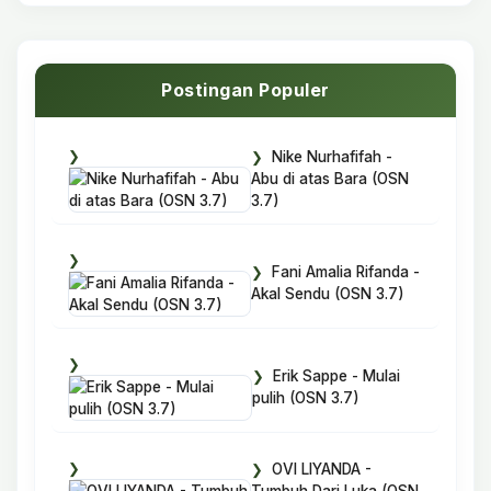
Postingan Populer
Nike Nurhafifah -
Abu di atas Bara (OSN
3.7)
Fani Amalia Rifanda -
Akal Sendu (OSN 3.7)
Erik Sappe - Mulai
pulih (OSN 3.7)
OVI LIYANDA -