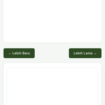
← Lebih Baru
Lebih Lama →