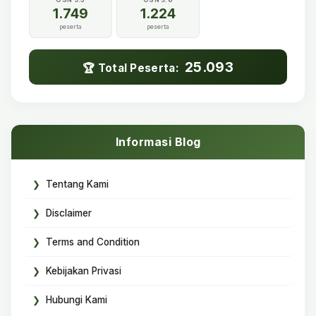
1.749
1.224
peserta
peserta
25.093
🏆 Total Peserta:
Informasi Blog
Tentang Kami
Disclaimer
Terms and Condition
Kebijakan Privasi
Hubungi Kami