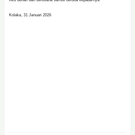
Kolaka, 31 Januari 2026