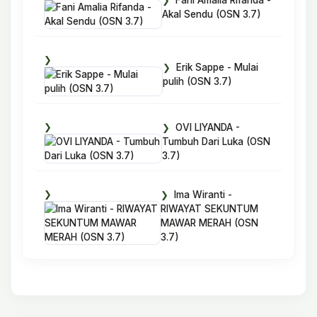
Fani Amalia Rifanda -
Akal Sendu (OSN 3.7)
Erik Sappe - Mulai
pulih (OSN 3.7)
OVI LIYANDA -
Tumbuh Dari Luka (OSN
3.7)
Ima Wiranti -
RIWAYAT SEKUNTUM
MAWAR MERAH (OSN
3.7)