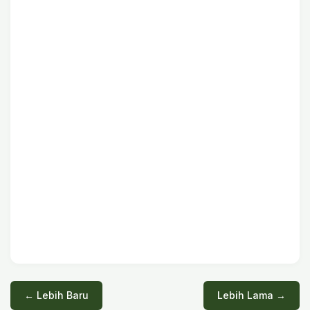
← Lebih Baru
Lebih Lama →