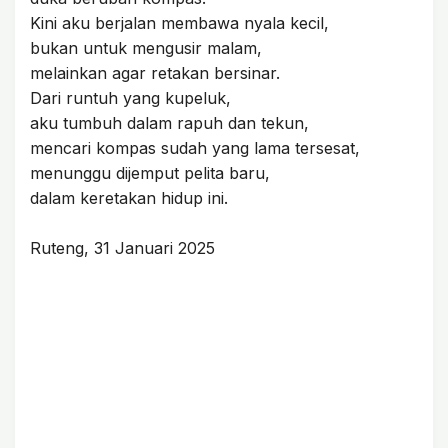
Kini aku berjalan membawa nyala kecil,
bukan untuk mengusir malam,
melainkan agar retakan bersinar.
Dari runtuh yang kupeluk,
aku tumbuh dalam rapuh dan tekun,
mencari kompas sudah yang lama tersesat,
menunggu dijemput pelita baru,
dalam keretakan hidup ini.
Ruteng, 31 Januari 2025