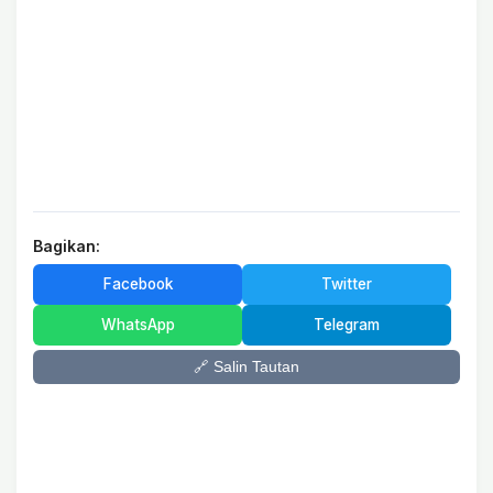
Bagikan:
Facebook
Twitter
WhatsApp
Telegram
🔗 Salin Tautan