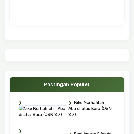
Postingan Populer
Nike Nurhafifah -
Abu di atas Bara (OSN
3.7)