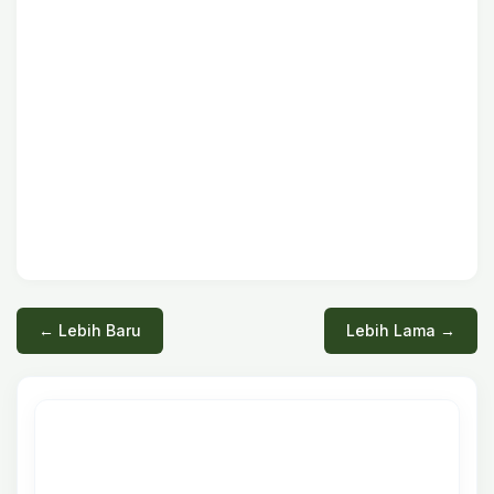
← Lebih Baru
Lebih Lama →