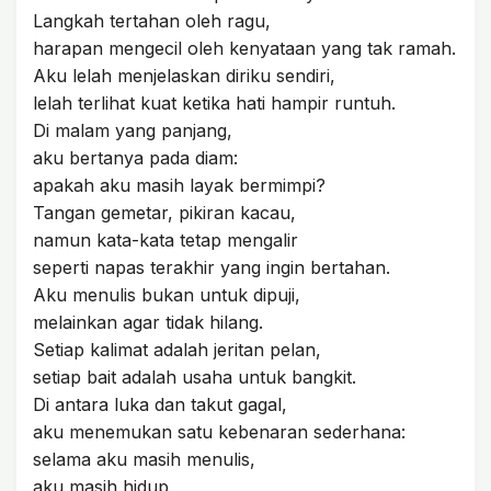
Langkah tertahan oleh ragu,
harapan mengecil oleh kenyataan yang tak ramah.
Aku lelah menjelaskan diriku sendiri,
lelah terlihat kuat ketika hati hampir runtuh.
Di malam yang panjang,
aku bertanya pada diam:
apakah aku masih layak bermimpi?
Tangan gemetar, pikiran kacau,
namun kata-kata tetap mengalir
seperti napas terakhir yang ingin bertahan.
Aku menulis bukan untuk dipuji,
melainkan agar tidak hilang.
Setiap kalimat adalah jeritan pelan,
setiap bait adalah usaha untuk bangkit.
Di antara luka dan takut gagal,
aku menemukan satu kebenaran sederhana:
selama aku masih menulis,
aku masih hidup,