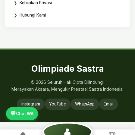
Kebijakan Privasi
Hubungi Kami
Olimpiade Sastra
© 2026 Seluruh Hak Cipta Dilindungi.
Merayakan Aksara, Mengukir Prestasi Sastra Indonesia.
Instagram
YouTube
WhatsApp
Email
💬
Chat WA
👤
🏠
🏆