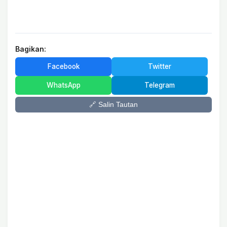
Bagikan:
Facebook
Twitter
WhatsApp
Telegram
🔗 Salin Tautan