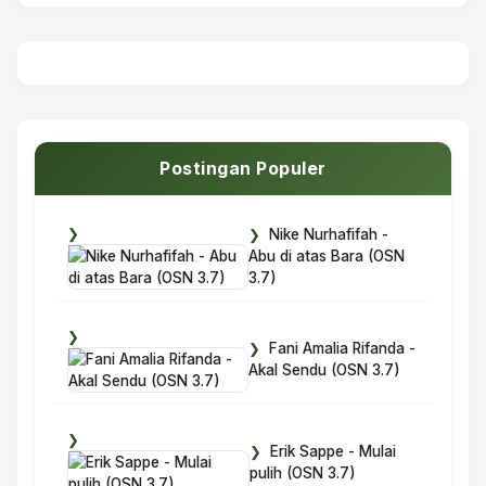
Postingan Populer
Nike Nurhafifah -
Abu di atas Bara (OSN
3.7)
Fani Amalia Rifanda -
Akal Sendu (OSN 3.7)
Erik Sappe - Mulai
pulih (OSN 3.7)