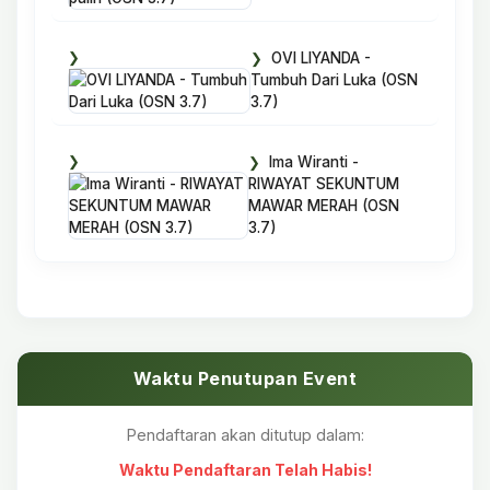
OVI LIYANDA -
Tumbuh Dari Luka (OSN
3.7)
Ima Wiranti -
RIWAYAT SEKUNTUM
MAWAR MERAH (OSN
3.7)
Waktu Penutupan Event
Pendaftaran akan ditutup dalam:
Waktu Pendaftaran Telah Habis!