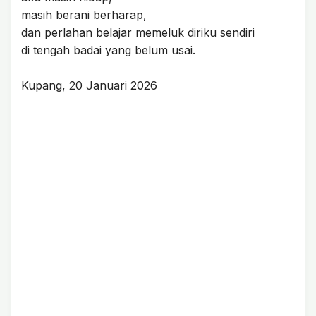
masih berani berharap,
dan perlahan belajar memeluk diriku sendiri
di tengah badai yang belum usai.
Kupang, 20 Januari 2026