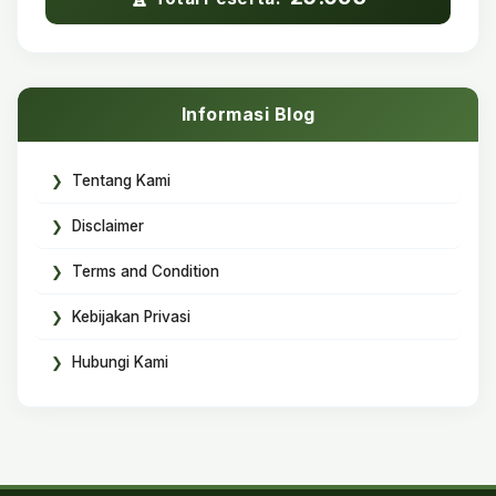
Informasi Blog
Tentang Kami
Disclaimer
Terms and Condition
Kebijakan Privasi
Hubungi Kami