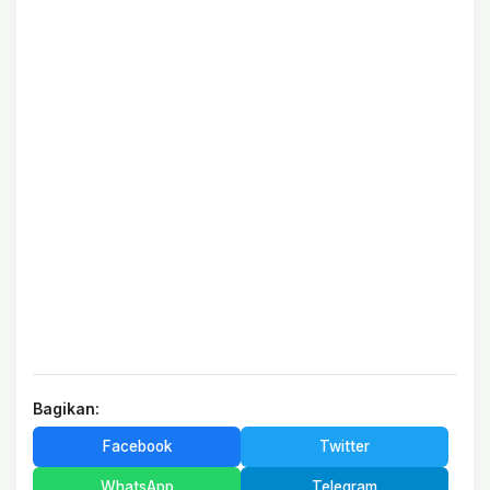
Bagikan:
Facebook
Twitter
WhatsApp
Telegram