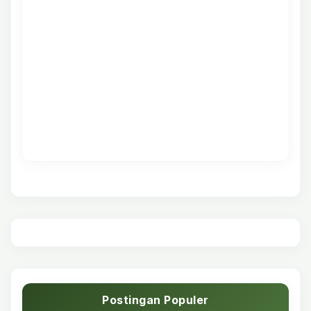
Postingan Populer