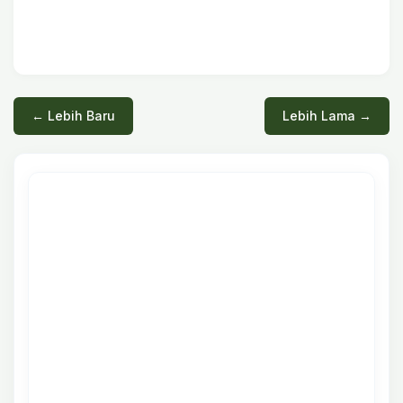
← Lebih Baru
Lebih Lama →