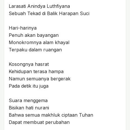
Larasati Anindya Luthfiyana
Sebuah Tekad di Balik Harapan Suci
Hari-harinya
Penuh akan bayangan
Monokromnya alam khayal
Terpaku dalam ruangan
Kosongnya hasrat
Kehidupan terasa hampa
Namun semuanya bergerak
Pada detik itu juga
Suara menggema
Bisikan hati nurani
Bahwa semua makhluk ciptaan Tuhan
Dapat membuat perubahan