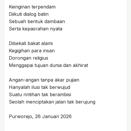
Keinginan terpendam
Diikuti dialog batin
Sebuah bentuk dambaan
Serta kepasrahan nyata
Dibekali bakat alami
Kegigihan para insan
Dorongan religius
Menggapai tujuan dunia dan akhirat
Angan-angan tanpa akar pujian
Hanyalah ilusi tak berwujud
Suatu rintihan tak berambisi
Seolah menciptakan jalan tak berujung
Purworejo, 26 Januari 2026