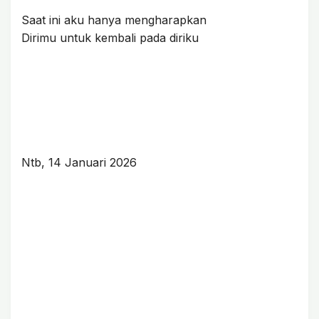
Saat ini aku hanya mengharapkan
Dirimu untuk kembali pada diriku
Ntb, 14 Januari 2026