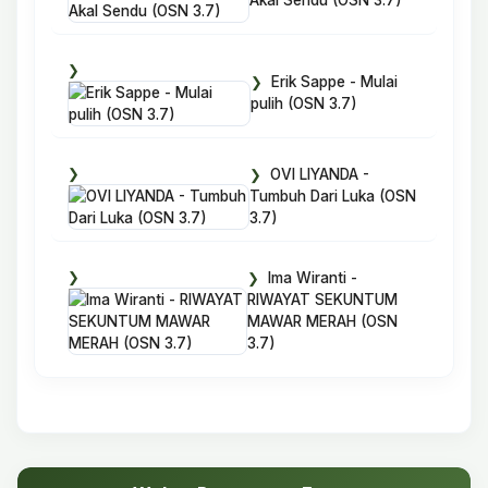
Erik Sappe - Mulai
pulih (OSN 3.7)
OVI LIYANDA -
Tumbuh Dari Luka (OSN
3.7)
Ima Wiranti -
RIWAYAT SEKUNTUM
MAWAR MERAH (OSN
3.7)