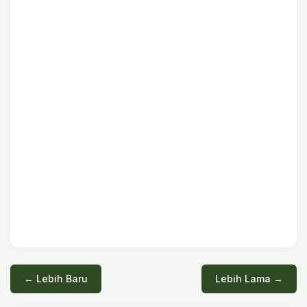
← Lebih Baru
Lebih Lama →