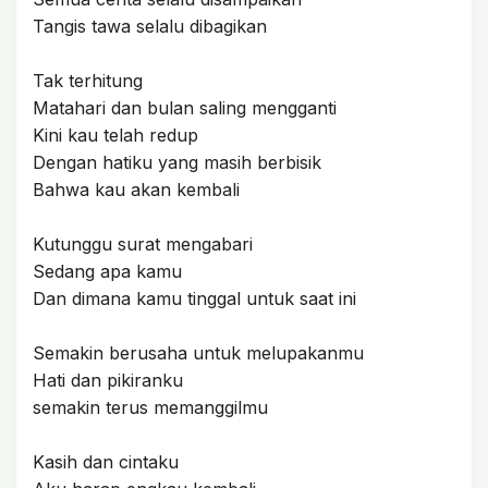
Tangis tawa selalu dibagikan
Tak terhitung
Matahari dan bulan saling mengganti
Kini kau telah redup
Dengan hatiku yang masih berbisik
Bahwa kau akan kembali
Kutunggu surat mengabari
Sedang apa kamu
Dan dimana kamu tinggal untuk saat ini
Semakin berusaha untuk melupakanmu
Hati dan pikiranku
semakin terus memanggilmu
Kasih dan cintaku