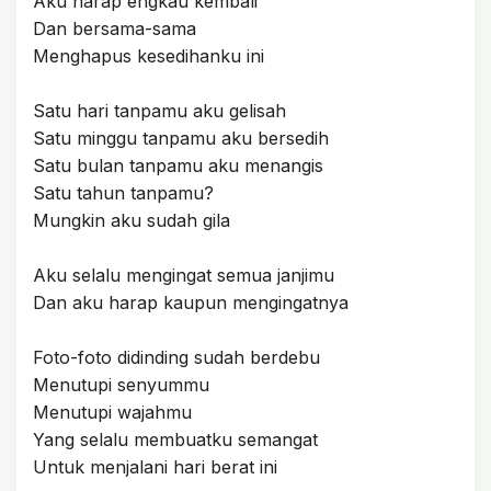
Aku harap engkau kembali
Dan bersama-sama
Menghapus kesedihanku ini
Satu hari tanpamu aku gelisah
Satu minggu tanpamu aku bersedih
Satu bulan tanpamu aku menangis
Satu tahun tanpamu?
Mungkin aku sudah gila
Aku selalu mengingat semua janjimu
Dan aku harap kaupun mengingatnya
Foto-foto didinding sudah berdebu
Menutupi senyummu
Menutupi wajahmu
Yang selalu membuatku semangat
Untuk menjalani hari berat ini