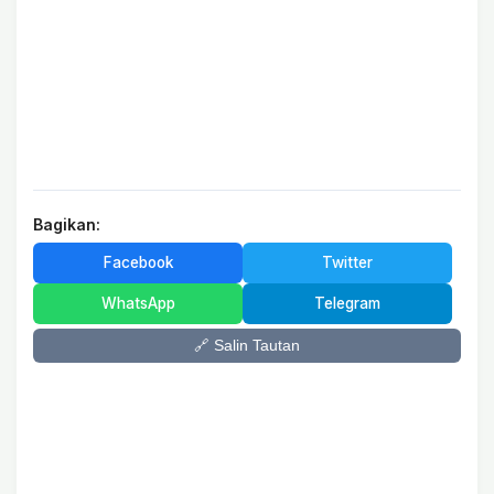
Bagikan:
Facebook
Twitter
WhatsApp
Telegram
🔗 Salin Tautan