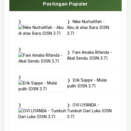
Postingan Populer
Nike Nurhafifah -
Abu di atas Bara (OSN
3.7)
Fani Amalia Rifanda -
Akal Sendu (OSN 3.7)
Erik Sappe - Mulai
pulih (OSN 3.7)
OVI LIYANDA -
Tumbuh Dari Luka (OSN
3.7)