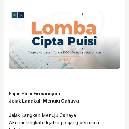
Fajar Etrio Firmansyah
Jejak Langkah Menuju Cahaya
Jejak Langkah Menuju Cahaya
Aku melangkah di jalan panjang bernama