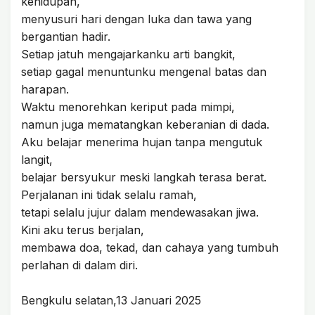
kehidupan,
menyusuri hari dengan luka dan tawa yang
bergantian hadir.
Setiap jatuh mengajarkanku arti bangkit,
setiap gagal menuntunku mengenal batas dan
harapan.
Waktu menorehkan keriput pada mimpi,
namun juga mematangkan keberanian di dada.
Aku belajar menerima hujan tanpa mengutuk
langit,
belajar bersyukur meski langkah terasa berat.
Perjalanan ini tidak selalu ramah,
tetapi selalu jujur dalam mendewasakan jiwa.
Kini aku terus berjalan,
membawa doa, tekad, dan cahaya yang tumbuh
perlahan di dalam diri.
Bengkulu selatan,13 Januari 2025