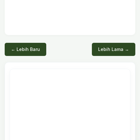
← Lebih Baru
Lebih Lama →