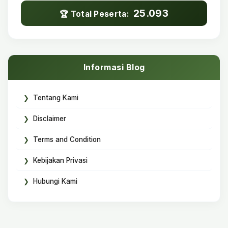
25.093
🏆 Total Peserta:
Informasi Blog
Tentang Kami
Disclaimer
Terms and Condition
Kebijakan Privasi
Hubungi Kami