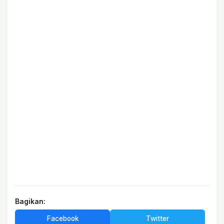
Bagikan:
Facebook
Twitter