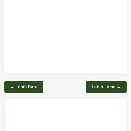
← Lebih Baru
Lebih Lama →