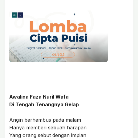
Awalina Faza Nuril Wafa
Di Tengah Tenangnya Gelap
Angin berhembus pada malam
Hanya memberi sebuah harapan
Yang orang sebut dengan impian