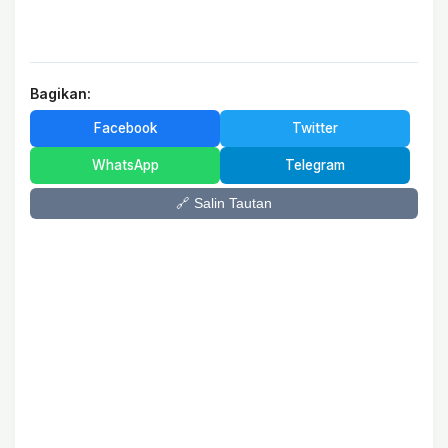
Bagikan:
Facebook
Twitter
WhatsApp
Telegram
🔗 Salin Tautan