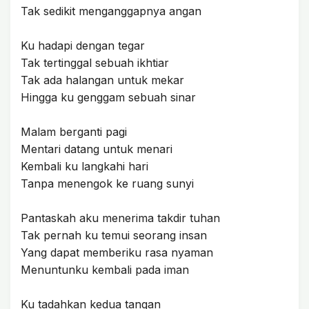
Tak sedikit menganggapnya angan
Ku hadapi dengan tegar
Tak tertinggal sebuah ikhtiar
Tak ada halangan untuk mekar
Hingga ku genggam sebuah sinar
Malam berganti pagi
Mentari datang untuk menari
Kembali ku langkahi hari
Tanpa menengok ke ruang sunyi
Pantaskah aku menerima takdir tuhan
Tak pernah ku temui seorang insan
Yang dapat memberiku rasa nyaman
Menuntunku kembali pada iman
Ku tadahkan kedua tangan