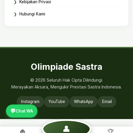
Kebijakan Privasi
Hubungi Kami
Olimpiade Sastra
© 2026 Seluruh Hak Cipta Dilindungi.
Merayakan Aksara, Mengukir Prestasi Sastra Indonesia.
Instagram
YouTube
WhatsApp
Email
💬
Chat WA
👤
🏠
🏆