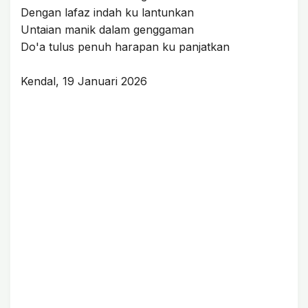
Dengan lafaz indah ku lantunkan
Untaian manik dalam genggaman
Do'a tulus penuh harapan ku panjatkan
Kendal, 19 Januari 2026