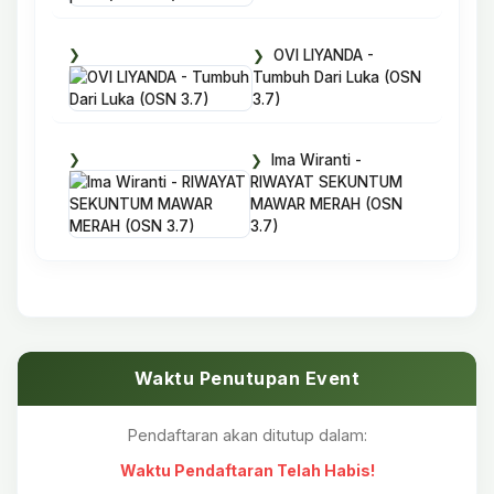
OVI LIYANDA -
Tumbuh Dari Luka (OSN
3.7)
Ima Wiranti -
RIWAYAT SEKUNTUM
MAWAR MERAH (OSN
3.7)
Waktu Penutupan Event
Pendaftaran akan ditutup dalam:
Waktu Pendaftaran Telah Habis!