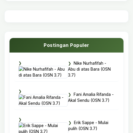
Postingan Populer
Nike Nurhafifah -
Abu di atas Bara (OSN
3.7)
Fani Amalia Rifanda -
Akal Sendu (OSN 3.7)
Erik Sappe - Mulai
pulih (OSN 3.7)