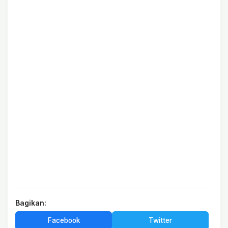
Bagikan:
Facebook
Twitter