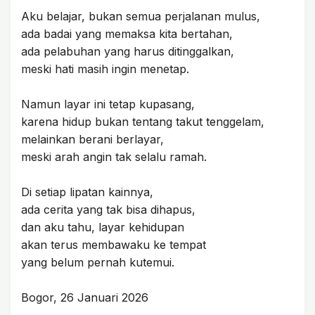
Aku belajar, bukan semua perjalanan mulus,
ada badai yang memaksa kita bertahan,
ada pelabuhan yang harus ditinggalkan,
meski hati masih ingin menetap.
Namun layar ini tetap kupasang,
karena hidup bukan tentang takut tenggelam,
melainkan berani berlayar,
meski arah angin tak selalu ramah.
Di setiap lipatan kainnya,
ada cerita yang tak bisa dihapus,
dan aku tahu, layar kehidupan
akan terus membawaku ke tempat
yang belum pernah kutemui.
Bogor, 26 Januari 2026