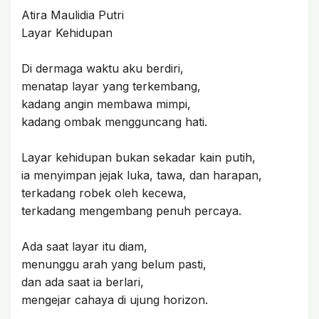
Atira Maulidia Putri
Layar Kehidupan
Di dermaga waktu aku berdiri,
menatap layar yang terkembang,
kadang angin membawa mimpi,
kadang ombak mengguncang hati.
Layar kehidupan bukan sekadar kain putih,
ia menyimpan jejak luka, tawa, dan harapan,
terkadang robek oleh kecewa,
terkadang mengembang penuh percaya.
Ada saat layar itu diam,
menunggu arah yang belum pasti,
dan ada saat ia berlari,
mengejar cahaya di ujung horizon.