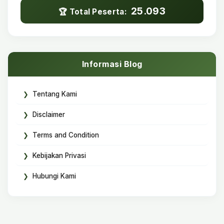
25.093
🏆 Total Peserta:
Informasi Blog
Tentang Kami
Disclaimer
Terms and Condition
Kebijakan Privasi
Hubungi Kami