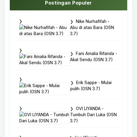
Postingan Populer
Nike Nurhafifah -
Abu di atas Bara (OSN
3.7)
Fani Amalia Rifanda -
Akal Sendu (OSN 3.7)
Erik Sappe - Mulai
pulih (OSN 3.7)
OVI LIYANDA -
Tumbuh Dari Luka (OSN
3.7)