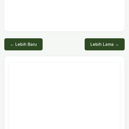
← Lebih Baru
Lebih Lama →