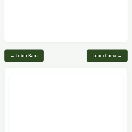
← Lebih Baru
Lebih Lama →