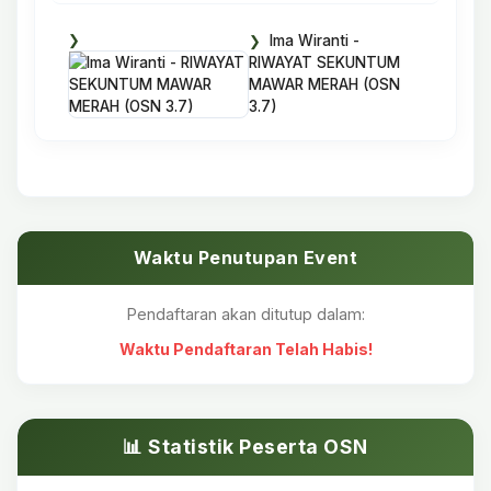
Ima Wiranti -
RIWAYAT SEKUNTUM
MAWAR MERAH (OSN
3.7)
Waktu Penutupan Event
Pendaftaran akan ditutup dalam:
Waktu Pendaftaran Telah Habis!
📊 Statistik Peserta OSN