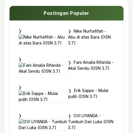
Postingan Populer
Nike Nurhafifah -
Abu di atas Bara (OSN
3.7)
Fani Amalia Rifanda -
Akal Sendu (OSN 3.7)
Erik Sappe - Mulai
pulih (OSN 3.7)
OVI LIYANDA -
Tumbuh Dari Luka (OSN
3.7)