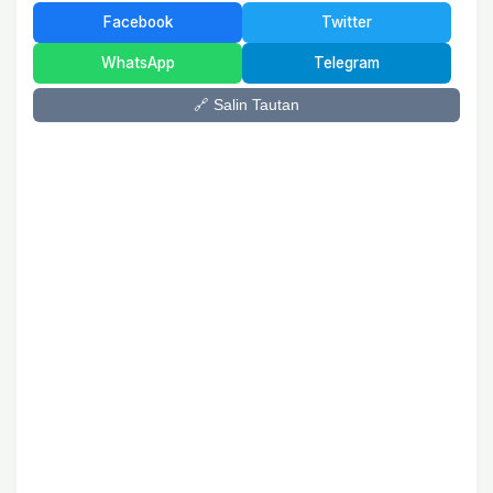
Facebook
Twitter
WhatsApp
Telegram
🔗 Salin Tautan