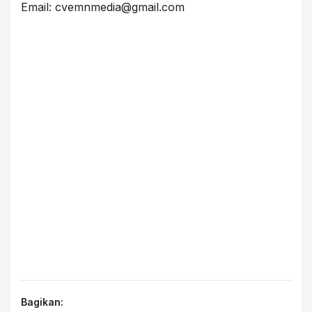
Email: cvemnmedia@gmail.com
Bagikan: