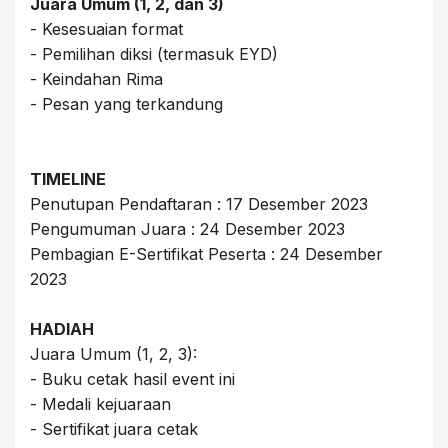
Juara Umum (1, 2, dan 3)
- Kesesuaian format
- Pemilihan diksi (termasuk EYD)
- Keindahan Rima
- Pesan yang terkandung
TIMELINE
Penutupan Pendaftaran : 17 Desember 2023
Pengumuman Juara : 24 Desember 2023
Pembagian E-Sertifikat Peserta : 24 Desember
2023
HADIAH
Juara Umum (1, 2, 3):
- Buku cetak hasil event ini
- Medali kejuaraan
- Sertifikat juara cetak