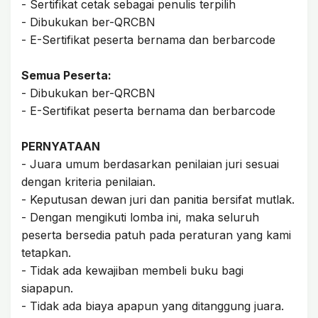
- Sertifikat cetak sebagai penulis terpilih
- Dibukukan ber-QRCBN
- E-Sertifikat peserta bernama dan berbarcode
Semua Peserta:
- Dibukukan ber-QRCBN
- E-Sertifikat peserta bernama dan berbarcode
PERNYATAAN
- Juara umum berdasarkan penilaian juri sesuai
dengan kriteria penilaian.
- Keputusan dewan juri dan panitia bersifat mutlak.
- Dengan mengikuti lomba ini, maka seluruh
peserta bersedia patuh pada peraturan yang kami
tetapkan.
- Tidak ada kewajiban membeli buku bagi
siapapun.
- Tidak ada biaya apapun yang ditanggung juara.