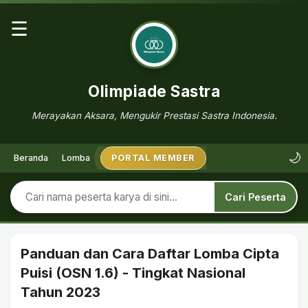
☰
Olimpiade Sastra
Merayakan Aksara, Mengukir Prestasi Sastra Indonesia.
🌙
Beranda
Lomba
PORTAL MEMBER
Cari Peserta
Panduan dan Cara Daftar Lomba Cipta
Puisi (OSN 1.6) - Tingkat Nasional
Tahun 2023