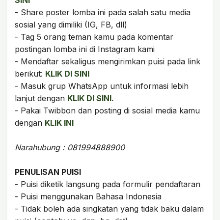
SINI
- Share poster lomba ini pada salah satu media
sosial yang dimiliki (IG, FB, dll)
- Tag 5 orang teman kamu pada komentar
postingan lomba ini di Instagram kami
- Mendaftar sekaligus mengirimkan puisi pada link
berikut:
KLIK DI SINI
- Masuk grup WhatsApp untuk informasi lebih
lanjut dengan
KLIK DI SINI.
- Pakai Twibbon dan posting di sosial media kamu
dengan
KLIK INI
Narahubung : 081994888900
PENULISAN PUISI
- Puisi diketik langsung pada formulir pendaftaran
- Puisi menggunakan Bahasa Indonesia
- Tidak boleh ada singkatan yang tidak baku dalam