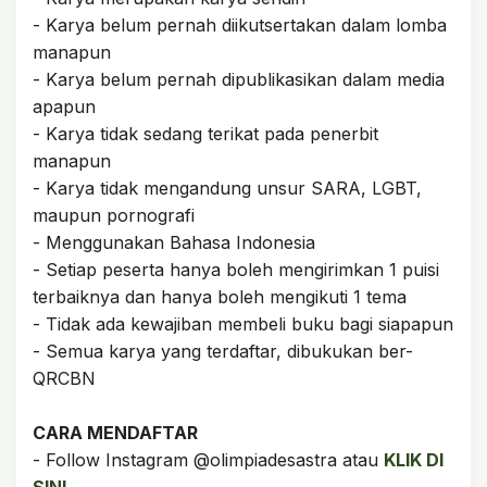
- Karya belum pernah diikutsertakan dalam lomba
manapun
- Karya belum pernah dipublikasikan dalam media
apapun
- Karya tidak sedang terikat pada penerbit
manapun
- Karya tidak mengandung unsur SARA, LGBT,
maupun pornografi
- Menggunakan Bahasa Indonesia
- Setiap peserta hanya boleh mengirimkan 1 puisi
terbaiknya dan hanya boleh mengikuti 1 tema
- Tidak ada kewajiban membeli buku bagi siapapun
- Semua karya yang terdaftar, dibukukan ber-
QRCBN
CARA MENDAFTAR
- Follow Instagram @olimpiadesastra atau
KLIK DI