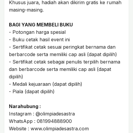
Khusus juara, hadiah akan dikirim gratis ke rumah
masing-masing.
BAGI YANG MEMBELI BUKU
- Potongan harga spesial
- Buku cetak hasil event ini
- Sertifikat cetak sesuai peringkat bernama dan
berbarcode serta memiliki cap asli (dapat dipilih)
- Sertifikat cetak sebagai penulis terpilih bernama
dan berbarcode serta memiliki cap asli (dapat
dipilih)
- Medali kejuaraan (dapat dipilih)
- Piala (dapat dipilih)
Narahubung :
Instagram : @olimpiadesastra
WhatsApp : 081994888900
Website : www.olimpiadesastra.com