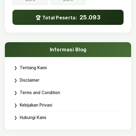
25.093
🏆 Total Peserta:
Informasi Blog
Tentang Kami
Disclaimer
Terms and Condition
Kebijakan Privasi
Hubungi Kami