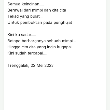
Semua keinginan.....
Berawal dari mimpi dan cita cita
Tekad yang bulat...
Untuk pembuktian pada penghujat
Kini ku sadar.....
Betapa berharganya sebuah mimpi ..
Hingga cita cita yang ingin kugapai
Kini sudah tercapai....
Trenggalek, 02 Mei 2023