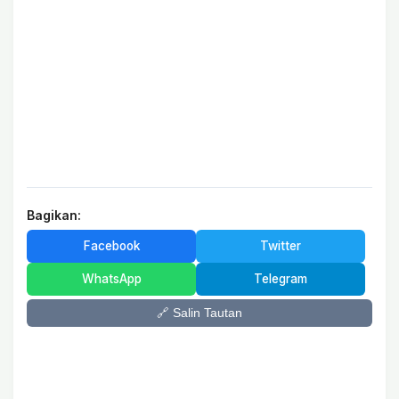
Bagikan:
Facebook
Twitter
WhatsApp
Telegram
🔗 Salin Tautan