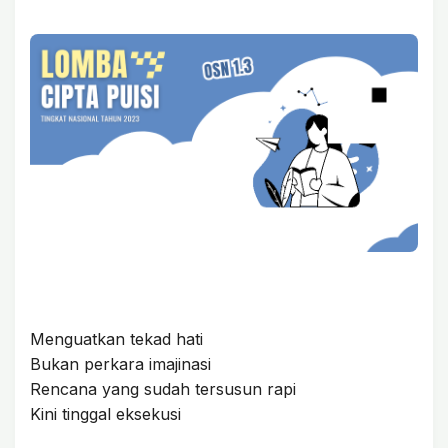
Menguatkan tekad hati
Bukan perkara imajinasi
Rencana yang sudah tersusun rapi
Kini tinggal eksekusi