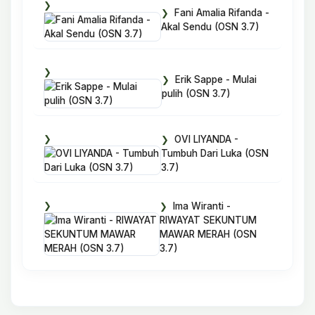
Fani Amalia Rifanda -
Akal Sendu (OSN 3.7)
Erik Sappe - Mulai
pulih (OSN 3.7)
OVI LIYANDA -
Tumbuh Dari Luka (OSN
3.7)
Ima Wiranti -
RIWAYAT SEKUNTUM
MAWAR MERAH (OSN
3.7)