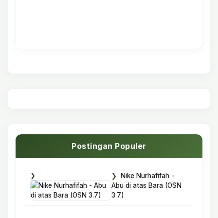
Postingan Populer
Nike Nurhafifah -
Abu di atas Bara (OSN
3.7)