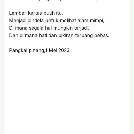
Lembar kertas putih itu,
Menjadi jendela untuk melihat alam mimpi,
Di mana segala hal mungkin terjadi,
Dan di mana hati dan pikiran terbang bebas.
Pangkal pinang,1 Mei 2023