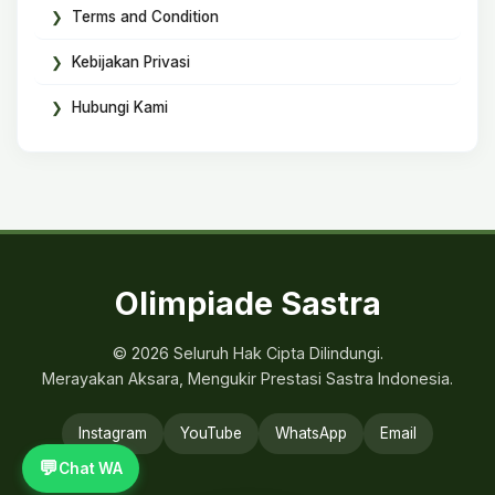
Terms and Condition
Kebijakan Privasi
Hubungi Kami
Olimpiade Sastra
© 2026 Seluruh Hak Cipta Dilindungi.
Merayakan Aksara, Mengukir Prestasi Sastra Indonesia.
Instagram
YouTube
WhatsApp
Email
💬
Chat WA