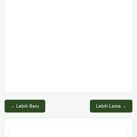
← Lebih Baru
Lebih Lama →