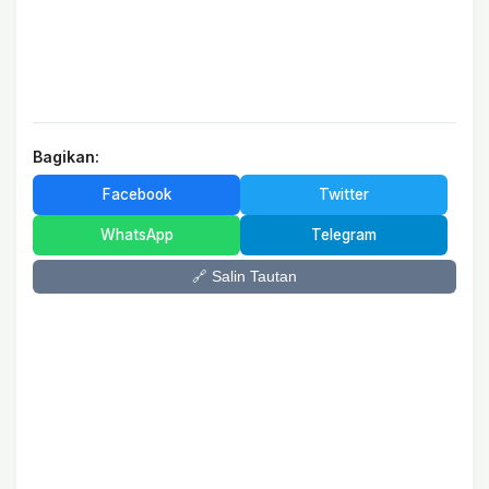
Bagikan:
Facebook
Twitter
WhatsApp
Telegram
🔗 Salin Tautan