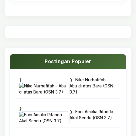
Postingan Populer
Nike Nurhafifah -
Abu di atas Bara (OSN
3.7)
Fani Amalia Rifanda -
Akal Sendu (OSN 3.7)