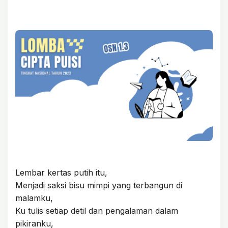
Lembar kertas putih itu,
Menjadi saksi bisu mimpi yang terbangun di
malamku,
Ku tulis setiap detil dan pengalaman dalam
pikiranku,