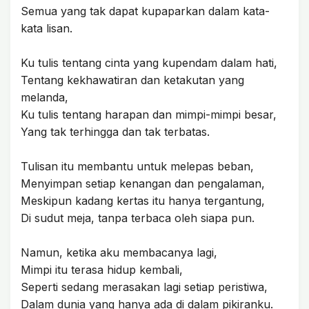
Semua yang tak dapat kupaparkan dalam kata-
kata lisan.
Ku tulis tentang cinta yang kupendam dalam hati,
Tentang kekhawatiran dan ketakutan yang
melanda,
Ku tulis tentang harapan dan mimpi-mimpi besar,
Yang tak terhingga dan tak terbatas.
Tulisan itu membantu untuk melepas beban,
Menyimpan setiap kenangan dan pengalaman,
Meskipun kadang kertas itu hanya tergantung,
Di sudut meja, tanpa terbaca oleh siapa pun.
Namun, ketika aku membacanya lagi,
Mimpi itu terasa hidup kembali,
Seperti sedang merasakan lagi setiap peristiwa,
Dalam dunia yang hanya ada di dalam pikiranku.