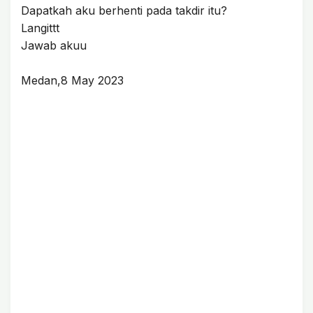
Dapatkah aku berhenti pada takdir itu?
Langittt
Jawab akuu
Medan,8 May 2023