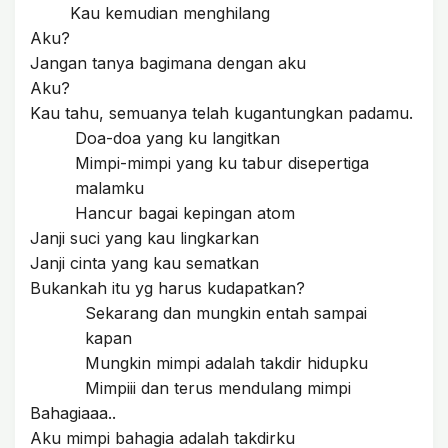
Kau kemudian menghilang
Aku?
Jangan tanya bagimana dengan aku
Aku?
Kau tahu, semuanya telah kugantungkan padamu.
Doa-doa yang ku langitkan
Mimpi-mimpi yang ku tabur disepertiga
malamku
Hancur bagai kepingan atom
Janji suci yang kau lingkarkan
Janji cinta yang kau sematkan
Bukankah itu yg harus kudapatkan?
Sekarang dan mungkin entah sampai
kapan
Mungkin mimpi adalah takdir hidupku
Mimpiii dan terus mendulang mimpi
Bahagiaaa..
Aku mimpi bahagia adalah takdirku