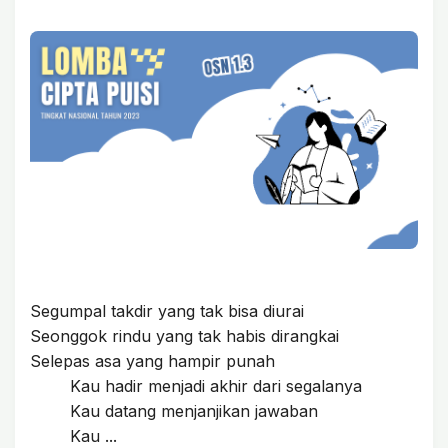
Segumpal takdir yang tak bisa diurai
Seonggok rindu yang tak habis dirangkai
Selepas asa yang hampir punah
Kau hadir menjadi akhir dari segalanya
Kau datang menjanjikan jawaban
Kau ...