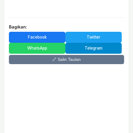
Bagikan:
Facebook
Twitter
WhatsApp
Telegram
🔗 Salin Tautan