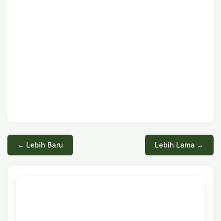
← Lebih Baru
Lebih Lama →