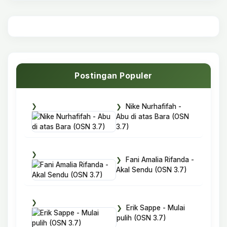
Postingan Populer
Nike Nurhafifah -
Abu di atas Bara (OSN
3.7)
Fani Amalia Rifanda -
Akal Sendu (OSN 3.7)
Erik Sappe - Mulai
pulih (OSN 3.7)