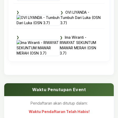
OVI LIYANDA -
Tumbuh Dari Luka (OSN
3.7)
Ima Wiranti -
RIWAYAT SEKUNTUM
MAWAR MERAH (OSN
3.7)
Waktu Penutupan Event
Pendaftaran akan ditutup dalam:
Waktu Pendaftaran Telah Habis!