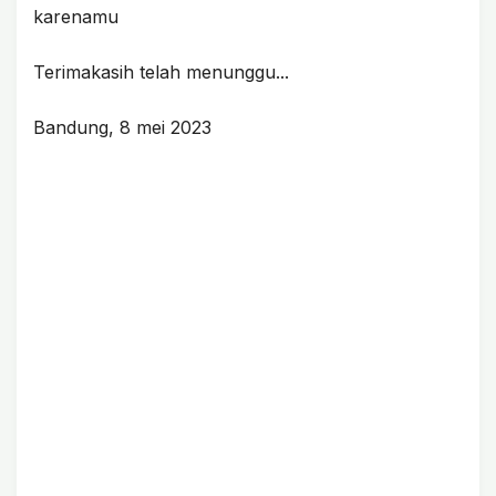
karenamu
Terimakasih telah menunggu...
Bandung, 8 mei 2023