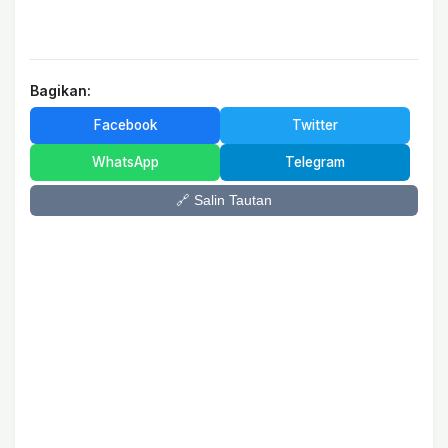
Bagikan:
Facebook
Twitter
WhatsApp
Telegram
🔗 Salin Tautan