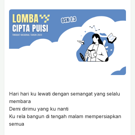
Hari hari ku lewati dengan semangat yang selalu
membara
Demi dirimu yang ku nanti
Ku rela bangun di tengah malam mempersiapkan
semua