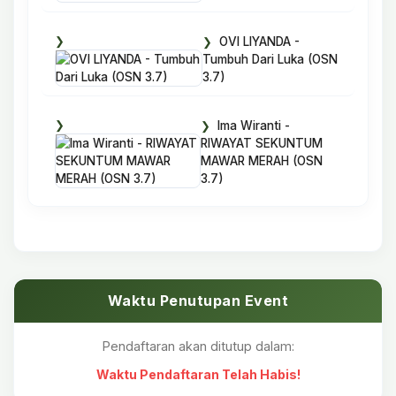
OVI LIYANDA -
Tumbuh Dari Luka (OSN
3.7)
Ima Wiranti -
RIWAYAT SEKUNTUM
MAWAR MERAH (OSN
3.7)
Waktu Penutupan Event
Pendaftaran akan ditutup dalam:
Waktu Pendaftaran Telah Habis!