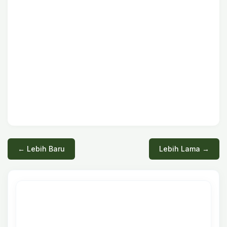
← Lebih Baru
Lebih Lama →