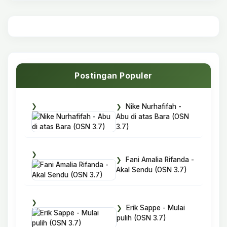
Postingan Populer
Nike Nurhafifah -
Abu di atas Bara (OSN
3.7)
Fani Amalia Rifanda -
Akal Sendu (OSN 3.7)
Erik Sappe - Mulai
pulih (OSN 3.7)