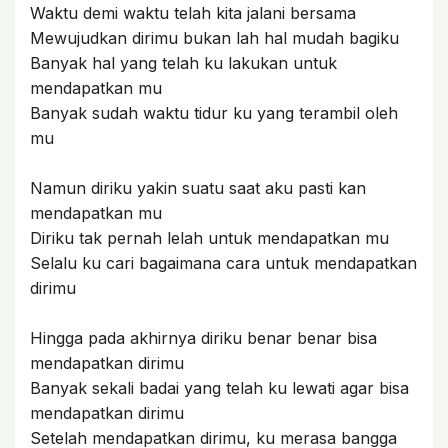
Waktu demi waktu telah kita jalani bersama
Mewujudkan dirimu bukan lah hal mudah bagiku
Banyak hal yang telah ku lakukan untuk
mendapatkan mu
Banyak sudah waktu tidur ku yang terambil oleh
mu
Namun diriku yakin suatu saat aku pasti kan
mendapatkan mu
Diriku tak pernah lelah untuk mendapatkan mu
Selalu ku cari bagaimana cara untuk mendapatkan
dirimu
Hingga pada akhirnya diriku benar benar bisa
mendapatkan dirimu
Banyak sekali badai yang telah ku lewati agar bisa
mendapatkan dirimu
Setelah mendapatkan dirimu, ku merasa bangga