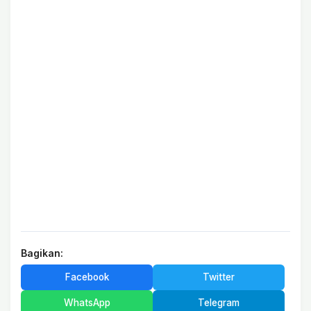
Bagikan:
Facebook
Twitter
WhatsApp
Telegram