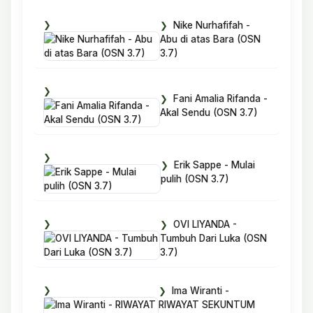
Nike Nurhafifah -
Abu di atas Bara (OSN
3.7)
Fani Amalia Rifanda -
Akal Sendu (OSN 3.7)
Erik Sappe - Mulai
pulih (OSN 3.7)
OVI LIYANDA -
Tumbuh Dari Luka (OSN
3.7)
Ima Wiranti -
RIWAYAT SEKUNTUM