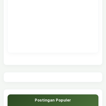
Postingan Populer