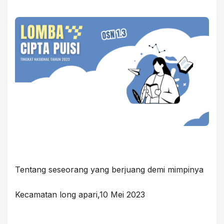
Tentang seseorang yang berjuang demi mimpinya
Kecamatan long apari,10 Mei 2023