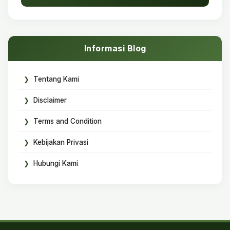
Informasi Blog
Tentang Kami
Disclaimer
Terms and Condition
Kebijakan Privasi
Hubungi Kami