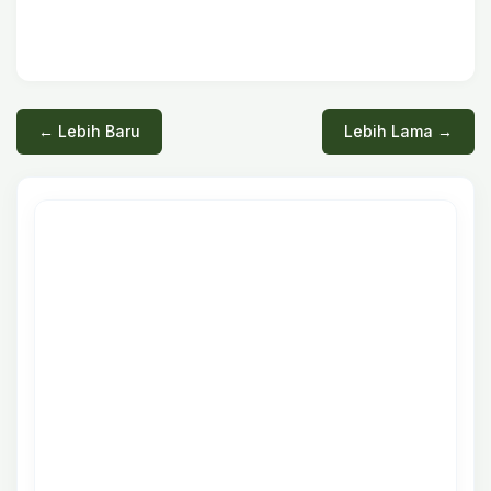
← Lebih Baru
Lebih Lama →