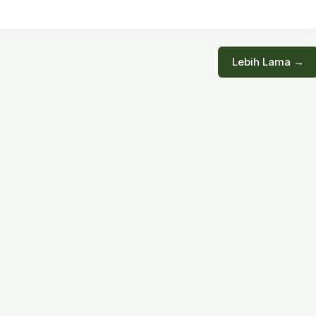
Lebih Lama →