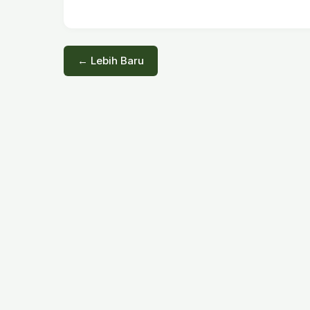
← Lebih Baru