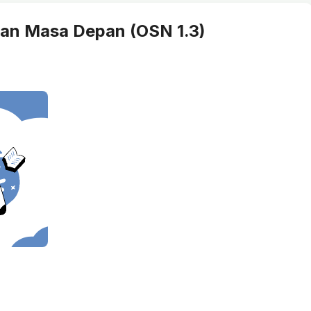
gan Masa Depan (OSN 1.3)