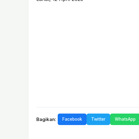
Bagikan:
Facebook
Twitter
WhatsApp