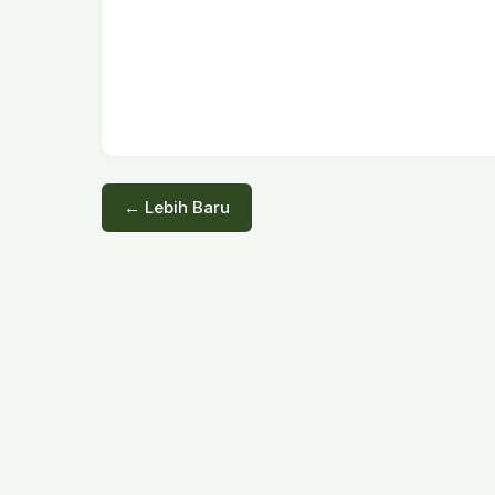
← Lebih Baru