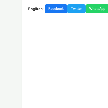
Bagikan:
Facebook
Twitter
WhatsApp