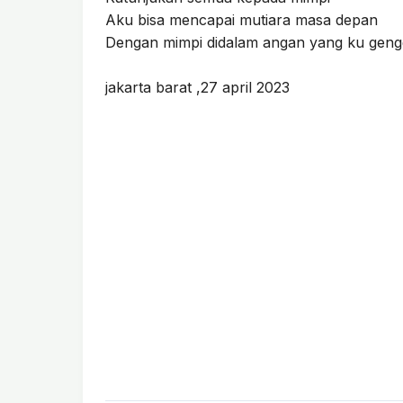
Aku bisa mencapai mutiara masa depan
Dengan mimpi didalam angan yang ku gen
jakarta barat ,27 april 2023