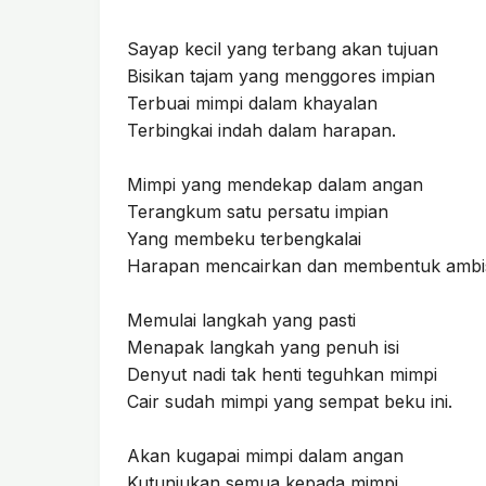
Sayap kecil yang terbang akan tujuan
Bisikan tajam yang menggores impian
Terbuai mimpi dalam khayalan
Terbingkai indah dalam harapan.
Mimpi yang mendekap dalam angan
Terangkum satu persatu impian
Yang membeku terbengkalai
Harapan mencairkan dan membentuk ambis
Memulai langkah yang pasti
Menapak langkah yang penuh isi
Denyut nadi tak henti teguhkan mimpi
Cair sudah mimpi yang sempat beku ini.
Akan kugapai mimpi dalam angan
Kutunjukan semua kepada mimpi