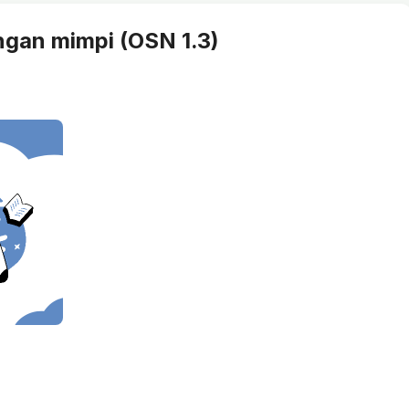
ngan mimpi (OSN 1.3)