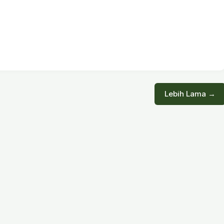
Lebih Lama →