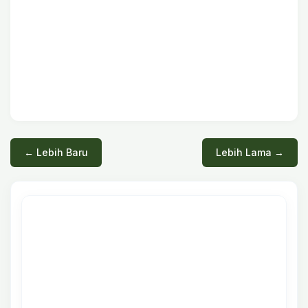
← Lebih Baru
Lebih Lama →