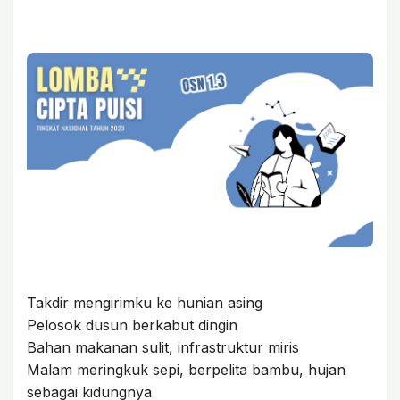
Takdir mengirimku ke hunian asing
Pelosok dusun berkabut dingin
Bahan makanan sulit, infrastruktur miris
Malam meringkuk sepi, berpelita bambu, hujan
sebagai kidungnya