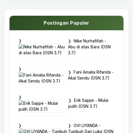
Postingan Populer
Nike Nurhafifah -
Abu di atas Bara (OSN
3.7)
Fani Amalia Rifanda -
Akal Sendu (OSN 3.7)
Erik Sappe - Mulai
pulih (OSN 3.7)
OVI LIYANDA -
Tumbuh Dari Luka (OSN