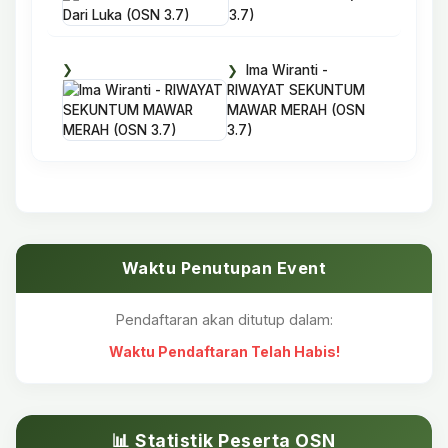
3.7)
Ima Wiranti -
RIWAYAT SEKUNTUM
MAWAR MERAH (OSN
3.7)
Waktu Penutupan Event
Pendaftaran akan ditutup dalam:
Waktu Pendaftaran Telah Habis!
📊 Statistik Peserta OSN