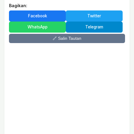
Bagikan:
Facebook
Twitter
WhatsApp
Telegram
🔗 Salin Tautan