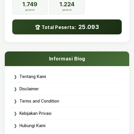
1.749
1.224
peserta
peserta
25.093
🏆 Total Peserta:
Informasi Blog
Tentang Kami
Disclaimer
Terms and Condition
Kebijakan Privasi
Hubungi Kami