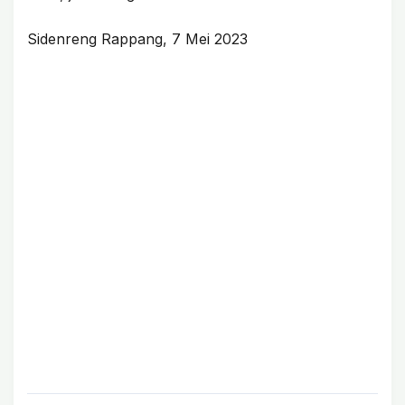
Sidenreng Rappang, 7 Mei 2023