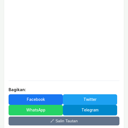
Bagikan:
Facebook
Twitter
WhatsApp
Telegram
🔗 Salin Tautan