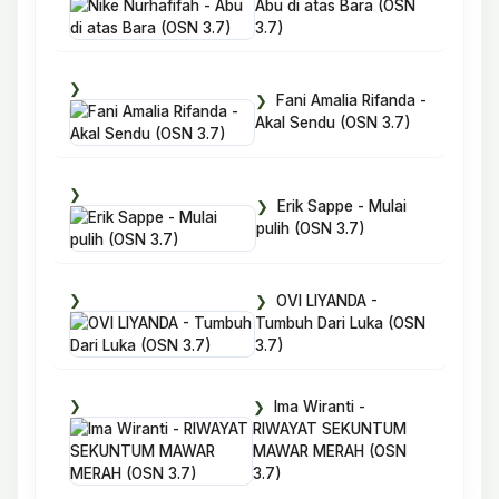
Abu di atas Bara (OSN
3.7)
Fani Amalia Rifanda -
Akal Sendu (OSN 3.7)
Erik Sappe - Mulai
pulih (OSN 3.7)
OVI LIYANDA -
Tumbuh Dari Luka (OSN
3.7)
Ima Wiranti -
RIWAYAT SEKUNTUM
MAWAR MERAH (OSN
3.7)