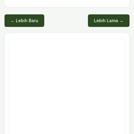
← Lebih Baru
Lebih Lama →