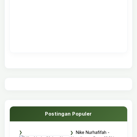
Postingan Populer
Nike Nurhafifah -