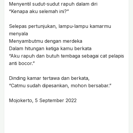
Menyentil sudut-sudut rapuh dalam diri
“Kenapa aku selemah ini?”
Selepas pertunjukan, lampu-lampu kamarmu
menyala
Menyambutmu dengan merdeka
Dalam hitungan ketiga kamu berkata
“Aku rapuh dan butuh tembaga sebagai cat pelapis
anti bocor.”
Dinding kamar tertawa dan berkata,
“Catmu sudah dipesankan, mohon bersabar.”
Mojokerto, 5 September 2022