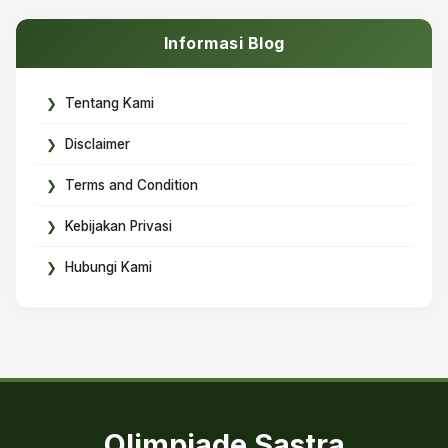
Informasi Blog
Tentang Kami
Disclaimer
Terms and Condition
Kebijakan Privasi
Hubungi Kami
Olimpiade Sastra