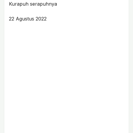
Kurapuh serapuhnya
22 Agustus 2022