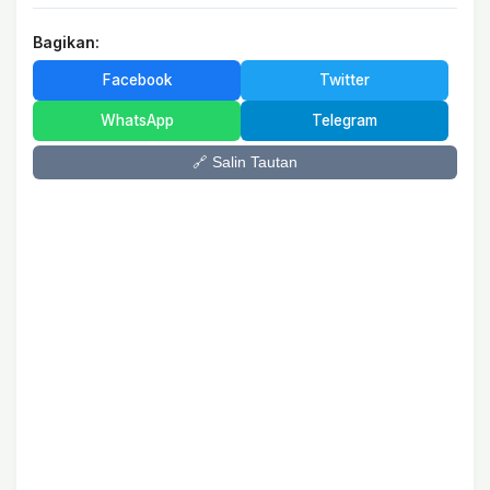
Bagikan:
Facebook
Twitter
WhatsApp
Telegram
🔗 Salin Tautan