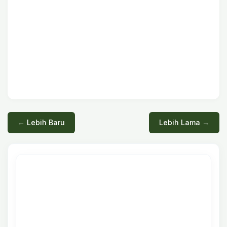
← Lebih Baru
Lebih Lama →