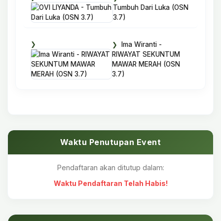
Tumbuh Dari Luka (OSN
3.7)
Ima Wiranti -
RIWAYAT SEKUNTUM
MAWAR MERAH (OSN
3.7)
Waktu Penutupan Event
Pendaftaran akan ditutup dalam:
Waktu Pendaftaran Telah Habis!