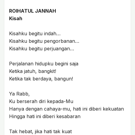
ROIHATUL JANNAH
Kisah
Kisahku begitu indah…
Kisahku begitu pengorbanan…
Kisahku begitu perjuangan…
Perjalanan hidupku begini saja
Ketika jatuh, bangkit!
Ketika tak berdaya, bangun!
Ya Rabb,
Ku berserah diri kepada-Mu
Hanya dengan cahaya-mu, hati ini diberi kekuatan
Hingga hati ini diberi kesabaran
Tak hebat, jika hati tak kuat