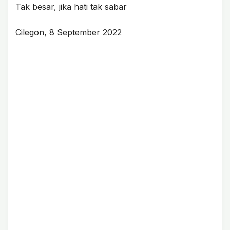
Tak besar, jika hati tak sabar
Cilegon, 8 September 2022