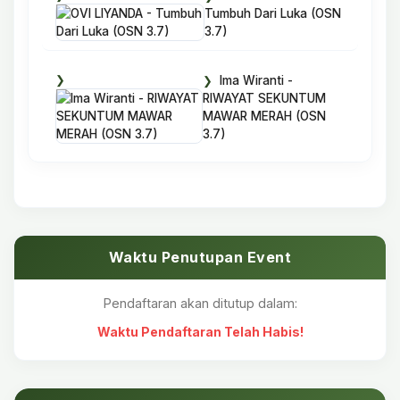
Tumbuh Dari Luka (OSN
3.7)
Ima Wiranti -
RIWAYAT SEKUNTUM
MAWAR MERAH (OSN
3.7)
Waktu Penutupan Event
Pendaftaran akan ditutup dalam:
Waktu Pendaftaran Telah Habis!