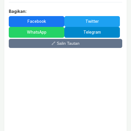
Bagikan:
Facebook
Twitter
WhatsApp
Telegram
🔗 Salin Tautan