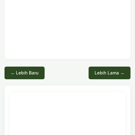
← Lebih Baru
Lebih Lama →