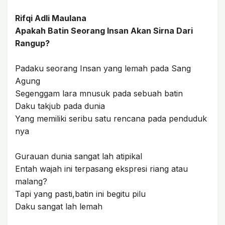
Rifqi Adli Maulana
Apakah Batin Seorang Insan Akan Sirna Dari
Rangup?
Padaku seorang Insan yang lemah pada Sang
Agung
Segenggam lara mnusuk pada sebuah batin
Daku takjub pada dunia
Yang memiliki seribu satu rencana pada penduduk
nya
Gurauan dunia sangat lah atipikal
Entah wajah ini terpasang ekspresi riang atau
malang?
Tapi yang pasti,batin ini begitu pilu
Daku sangat lah lemah