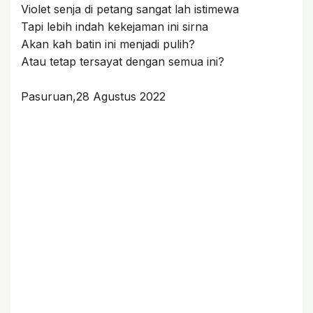
Violet senja di petang sangat lah istimewa
Tapi lebih indah kekejaman ini sirna
Akan kah batin ini menjadi pulih?
Atau tetap tersayat dengan semua ini?
Pasuruan,28 Agustus 2022