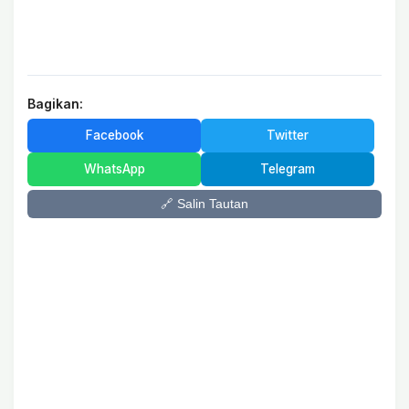
Bagikan:
Facebook
Twitter
WhatsApp
Telegram
🔗 Salin Tautan