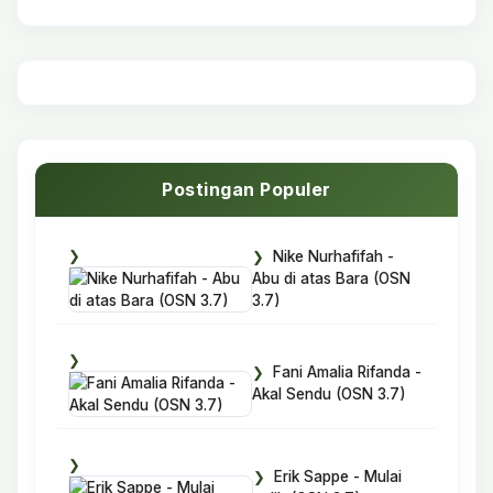
Postingan Populer
Nike Nurhafifah -
Abu di atas Bara (OSN
3.7)
Fani Amalia Rifanda -
Akal Sendu (OSN 3.7)
Erik Sappe - Mulai