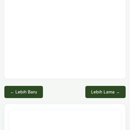
← Lebih Baru
Lebih Lama →