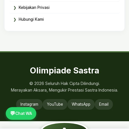
Kebijakan Privasi
Hubungi Kami
Olimpiade Sastra
© 2026 Seluruh Hak Cipta Dilindungi.
Merayakan Aksara, Mengukir Prestasi Sastra Indonesia.
Instagram
YouTube
WhatsApp
Email
💬
Chat WA