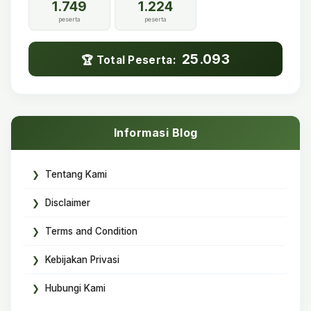
1.749
1.224
peserta
peserta
25.093
🏆 Total Peserta:
Informasi Blog
Tentang Kami
Disclaimer
Terms and Condition
Kebijakan Privasi
Hubungi Kami