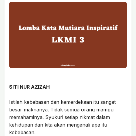
SITI NUR AZIZAH
Istilah kebebasan dan kemerdekaan itu sangat
besar maknanya. Tidak semua orang mampu
memahaminya. Syukuri setiap nikmat dalam
kehidupan dan kita akan mengenali apa itu
kebebasan.