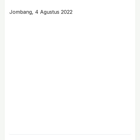
Jombang, 4 Agustus 2022