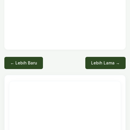
← Lebih Baru
Lebih Lama →