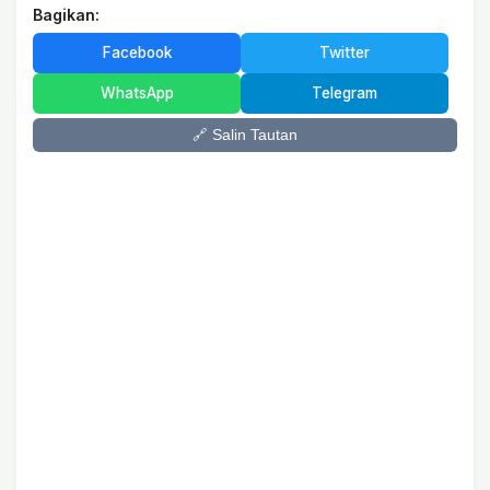
Bagikan:
Facebook
Twitter
WhatsApp
Telegram
🔗 Salin Tautan