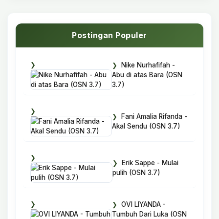
Postingan Populer
Nike Nurhafifah -
Abu di atas Bara (OSN
3.7)
Fani Amalia Rifanda -
Akal Sendu (OSN 3.7)
Erik Sappe - Mulai
pulih (OSN 3.7)
OVI LIYANDA -
Tumbuh Dari Luka (OSN