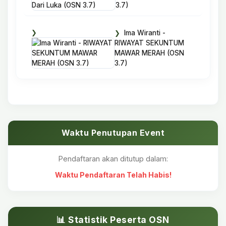
3.7)
Ima Wiranti -
RIWAYAT SEKUNTUM
MAWAR MERAH (OSN
3.7)
Waktu Penutupan Event
Pendaftaran akan ditutup dalam:
Waktu Pendaftaran Telah Habis!
📊 Statistik Peserta OSN