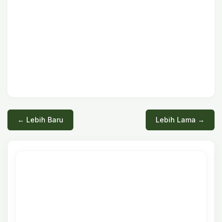
← Lebih Baru
Lebih Lama →