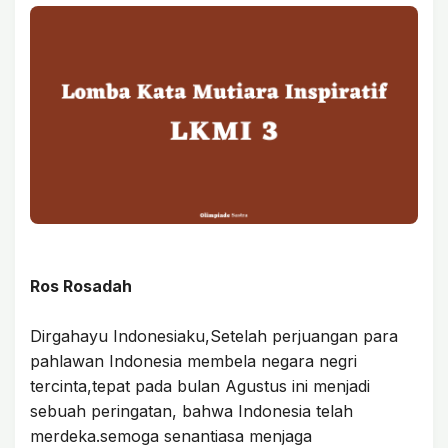
Ros Rosadah
Dirgahayu Indonesiaku,Setelah perjuangan para
pahlawan Indonesia membela negara negri
tercinta,tepat pada bulan Agustus ini menjadi
sebuah peringatan, bahwa Indonesia telah
merdeka.semoga senantiasa menjaga