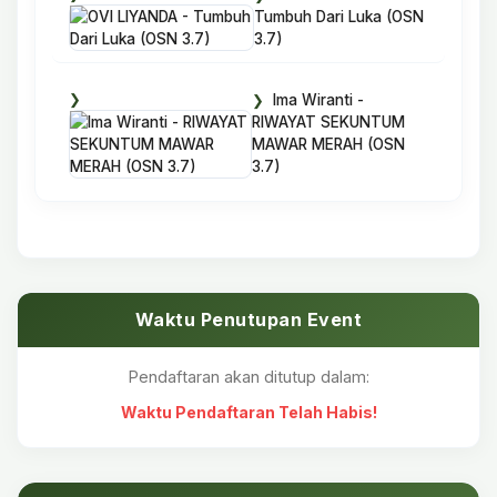
Tumbuh Dari Luka (OSN
3.7)
Ima Wiranti -
RIWAYAT SEKUNTUM
MAWAR MERAH (OSN
3.7)
Waktu Penutupan Event
Pendaftaran akan ditutup dalam:
Waktu Pendaftaran Telah Habis!