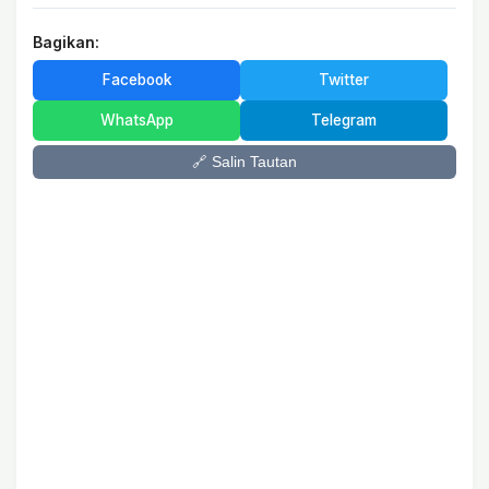
Bagikan:
Facebook
Twitter
WhatsApp
Telegram
🔗 Salin Tautan