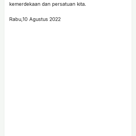
kemerdekaan dan persatuan kita.
Rabu,10 Agustus 2022