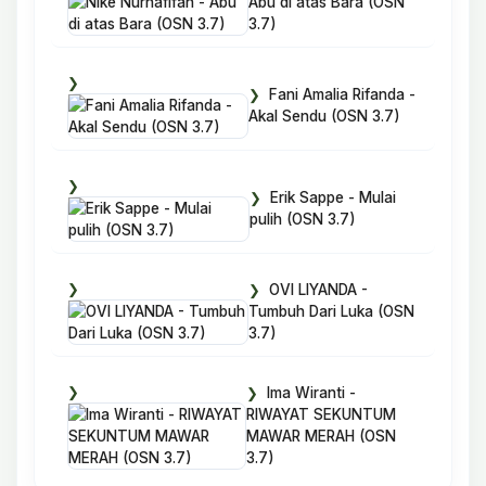
Abu di atas Bara (OSN
3.7)
Fani Amalia Rifanda -
Akal Sendu (OSN 3.7)
Erik Sappe - Mulai
pulih (OSN 3.7)
OVI LIYANDA -
Tumbuh Dari Luka (OSN
3.7)
Ima Wiranti -
RIWAYAT SEKUNTUM
MAWAR MERAH (OSN
3.7)