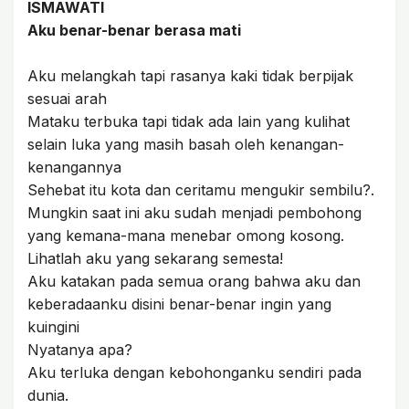
ISMAWATI
Aku benar-benar berasa mati
Aku melangkah tapi rasanya kaki tidak berpijak
sesuai arah
Mataku terbuka tapi tidak ada lain yang kulihat
selain luka yang masih basah oleh kenangan-
kenangannya
Sehebat itu kota dan ceritamu mengukir sembilu?.
Mungkin saat ini aku sudah menjadi pembohong
yang kemana-mana menebar omong kosong.
Lihatlah aku yang sekarang semesta!
Aku katakan pada semua orang bahwa aku dan
keberadaanku disini benar-benar ingin yang
kuingini
Nyatanya apa?
Aku terluka dengan kebohonganku sendiri pada
dunia.