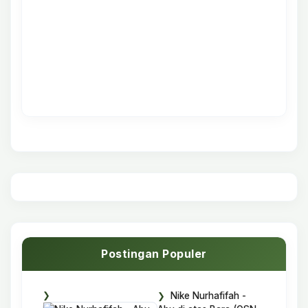
Postingan Populer
Nike Nurhafifah -