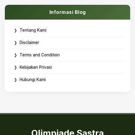
Informasi Blog
Tentang Kami
Disclaimer
Terms and Condition
Kebijakan Privasi
Hubungi Kami
Olimpiade Sastra