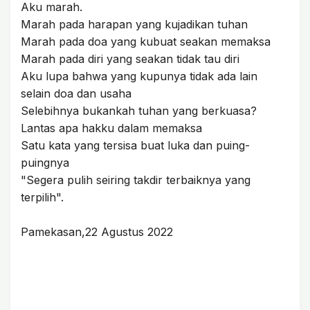
Aku marah.
Marah pada harapan yang kujadikan tuhan
Marah pada doa yang kubuat seakan memaksa
Marah pada diri yang seakan tidak tau diri
Aku lupa bahwa yang kupunya tidak ada lain
selain doa dan usaha
Selebihnya bukankah tuhan yang berkuasa?
Lantas apa hakku dalam memaksa
Satu kata yang tersisa buat luka dan puing-
puingnya
"Segera pulih seiring takdir terbaiknya yang
terpilih".
Pamekasan,22 Agustus 2022