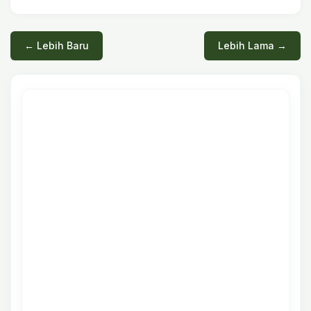
← Lebih Baru
Lebih Lama →