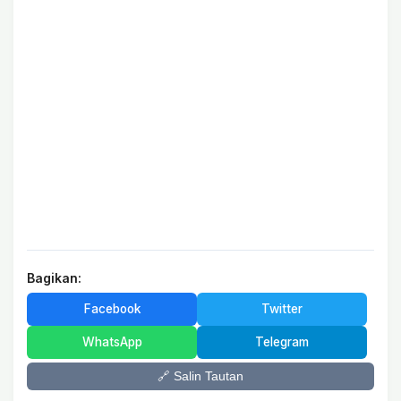
Bagikan:
Facebook
Twitter
WhatsApp
Telegram
🔗 Salin Tautan