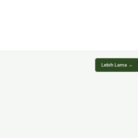
Lebih Lama →