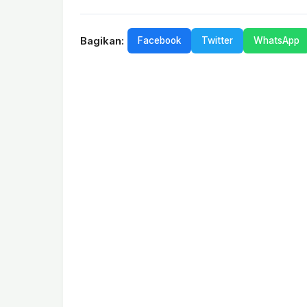
Bagikan:
Facebook
Twitter
WhatsApp