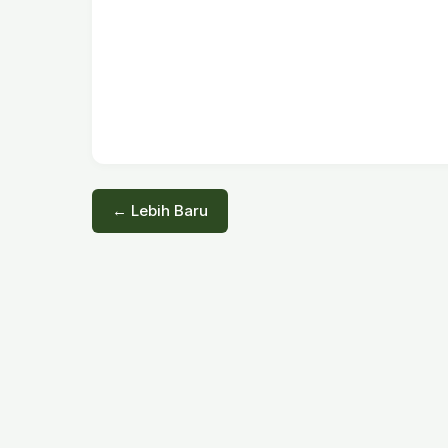
← Lebih Baru