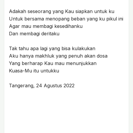
Adakah seseorang yang Kau siapkan untuk ku
Untuk bersama menopang beban yang ku pikul ini
Agar mau membagi kesedihanku
Dan membagi deritaku
Tak tahu apa lagi yang bisa kulakukan
Aku hanya makhluk yang penuh akan dosa
Yang berharap Kau mau menunjukkan
Kuasa-Mu itu untukku
Tangerang, 24 Agustus 2022