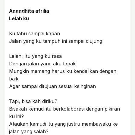
Anandhita afrilia
Lelah ku
Ku tahu sampai kapan
Jalan yang ku tempuh ini sampai diujung
Lelah, Itu yang ku rasa
Dengan jalan yang aku tapaki
Mungkin memang harus ku kendalikan dengan
baik
Agar sampai ditujuan sesuai keinginan
Tapi, bisa kah diriku?
Bisakah kemudi itu berkolaborasi dengan pikiran
ku ini?
Ataukah kemudi itu yang justru membawaku ke
jalan yang salah?