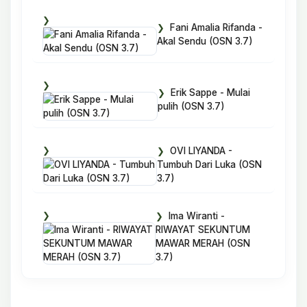
Fani Amalia Rifanda -
Akal Sendu (OSN 3.7)
Erik Sappe - Mulai
pulih (OSN 3.7)
OVI LIYANDA -
Tumbuh Dari Luka (OSN
3.7)
Ima Wiranti -
RIWAYAT SEKUNTUM
MAWAR MERAH (OSN
3.7)