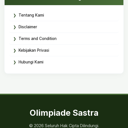
Tentang Kami
Disclaimer
Terms and Condition
Kebijakan Privasi
Hubungi Kami
Olimpiade Sastra
© 2026 Seluruh Hak Cipta Dilindungi.