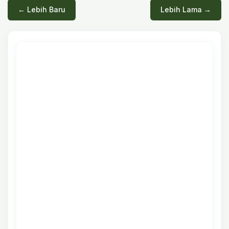
← Lebih Baru
Lebih Lama →