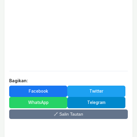
Bagikan:
Facebook
Twitter
WhatsApp
Telegram
🔗 Salin Tautan