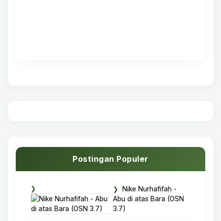
Postingan Populer
Nike Nurhafifah -
Abu di atas Bara (OSN
3.7)