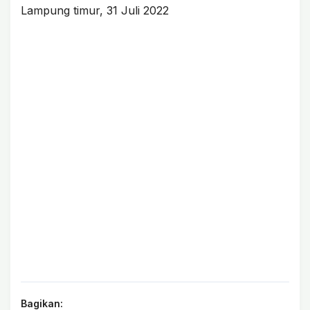
Lampung timur, 31 Juli 2022
Bagikan: