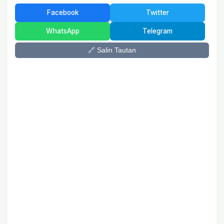
Facebook
Twitter
WhatsApp
Telegram
🔗 Salin Tautan