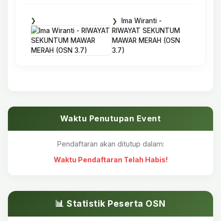
Ima Wiranti -
RIWAYAT SEKUNTUM
MAWAR MERAH (OSN
3.7)
Waktu Penutupan Event
Pendaftaran akan ditutup dalam:
Waktu Pendaftaran Telah Habis!
📊 Statistik Peserta OSN