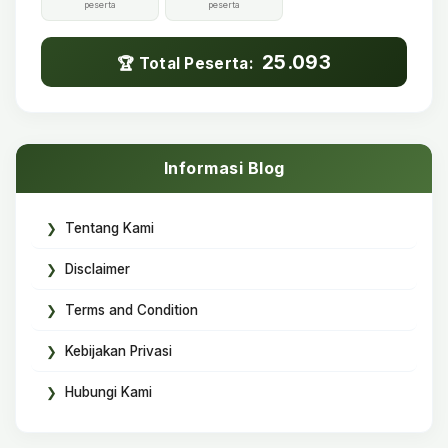
peserta
peserta
25.093
🏆 Total Peserta:
Informasi Blog
Tentang Kami
Disclaimer
Terms and Condition
Kebijakan Privasi
Hubungi Kami