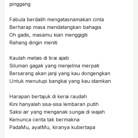
pinggang
Fabula berdalih mengatasnamakan cinta
Berharap masa mendatangkan bahagia
Oh gadis, masamu kian menggigiti
Rahang dingin meniti
Kaulah metais di tirai ajaib
Siluman gagak yang menjelma merpati
Bersarang akan janji yang kau dongengkan
Untuk menutupi bangkai yang kau idamkan
Harapan bertajuk di kerai raudah
Kini hanyalah sisa-sisa lembaran putih
Saksi air yang menganak sungai di wajah
Kemunca cerita tak bermakna
PadaMu, ayatMu, kiranya kubertapa