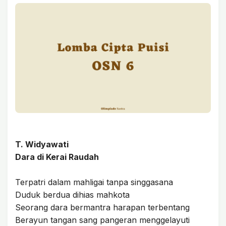
T. Widyawati
Dara di Kerai Raudah
Terpatri dalam mahligai tanpa singgasana
Duduk berdua dihias mahkota
Seorang dara bermantra harapan terbentang
Berayun tangan sang pangeran menggelayuti