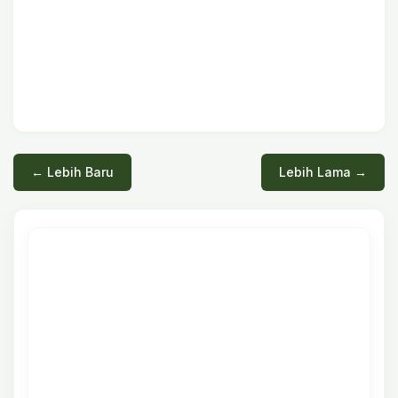
← Lebih Baru
Lebih Lama →