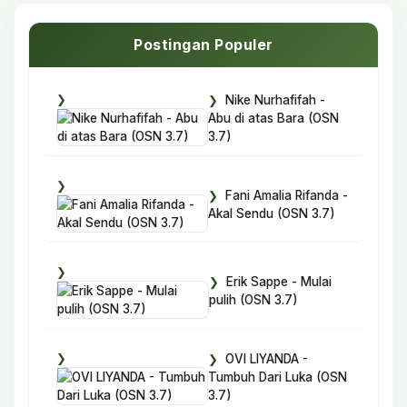
Postingan Populer
Nike Nurhafifah -
Abu di atas Bara (OSN
3.7)
Fani Amalia Rifanda -
Akal Sendu (OSN 3.7)
Erik Sappe - Mulai
pulih (OSN 3.7)
OVI LIYANDA -
Tumbuh Dari Luka (OSN
3.7)