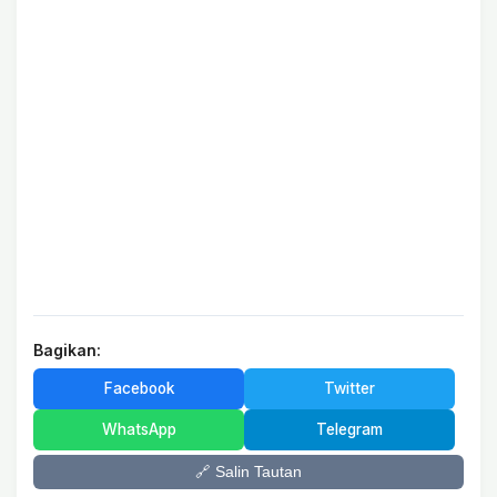
Bagikan:
Facebook
Twitter
WhatsApp
Telegram
🔗 Salin Tautan