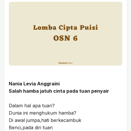
Nania Levia Anggraini
Salah hamba jatuh cinta pada tuan penyair
Dalam hal apa tuan?
Dunia ini menghukum hamba?
Di awal jumpa,hati berkecambuk
Benci,pada diri tuan