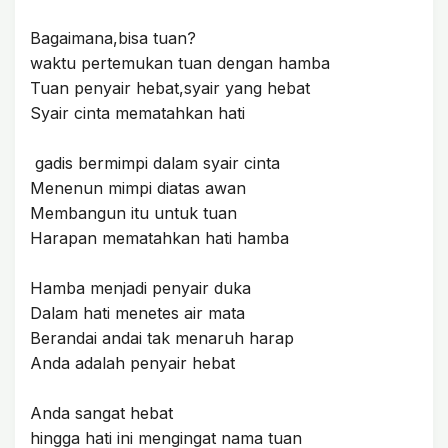
Bagaimana,bisa tuan?
waktu pertemukan tuan dengan hamba
Tuan penyair hebat,syair yang hebat
Syair cinta mematahkan hati
gadis bermimpi dalam syair cinta
Menenun mimpi diatas awan
Membangun itu untuk tuan
Harapan mematahkan hati hamba
Hamba menjadi penyair duka
Dalam hati menetes air mata
Berandai andai tak menaruh harap
Anda adalah penyair hebat
Anda sangat hebat
hingga hati ini mengingat nama tuan