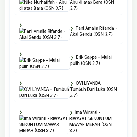
Abu di atas Bara (OSN
3.7)
Fani Amalia Rifanda -
Akal Sendu (OSN 3.7)
Erik Sappe - Mulai
pulih (OSN 3.7)
OVI LIYANDA -
Tumbuh Dari Luka (OSN
3.7)
Ima Wiranti -
RIWAYAT SEKUNTUM
MAWAR MERAH (OSN
3.7)