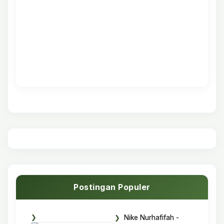
Postingan Populer
Nike Nurhafifah -