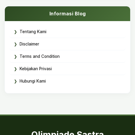
Informasi Blog
Tentang Kami
Disclaimer
Terms and Condition
Kebijakan Privasi
Hubungi Kami
Olimpiade Sastra