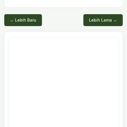
← Lebih Baru
Lebih Lama →