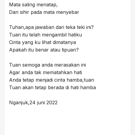
Mata saling menatap,
Dan sihir pada mata menyebar
Tuhan,apa jawaban dari teka teki ini?
Tuan itu telah mengambil hatiku
Cinta yang ku lihat dimatanya
Apakah itu benar atau tipuan?
Tuan semoga anda merasakan ini
Agar anda tak mematahkan hati
Anda tetap menjadi cinta hamba,tuan
Tuan akan tetap berada di hati hamba
Nganjuk,24 juni 2022