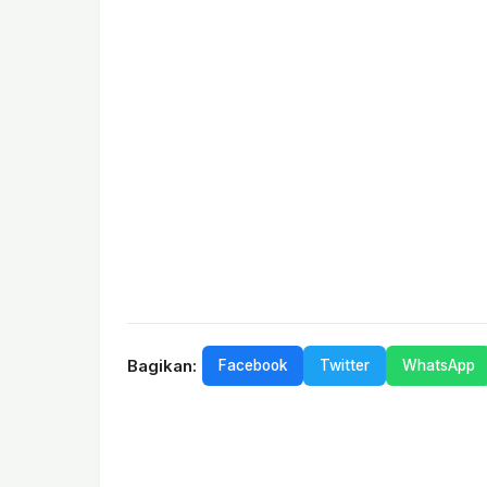
Bagikan:
Facebook
Twitter
WhatsApp