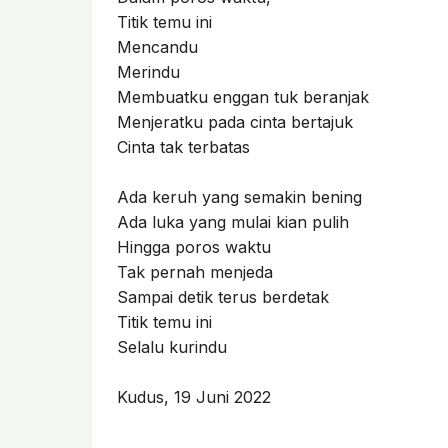
Titik temu ini
Mencandu
Merindu
Membuatku enggan tuk beranjak
Menjeratku pada cinta bertajuk
Cinta tak terbatas
Ada keruh yang semakin bening
Ada luka yang mulai kian pulih
Hingga poros waktu
Tak pernah menjeda
Sampai detik terus berdetak
Titik temu ini
Selalu kurindu
Kudus, 19 Juni 2022