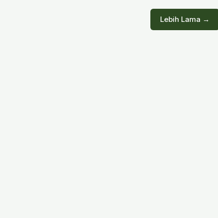
Lebih Lama →