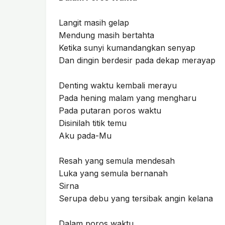
Langit masih gelap
Mendung masih bertahta
Ketika sunyi kumandangkan senyap
Dan dingin berdesir pada dekap merayap
Denting waktu kembali merayu
Pada hening malam yang mengharu
Pada putaran poros waktu
Disinilah titik temu
Aku pada-Mu
Resah yang semula mendesah
Luka yang semula bernanah
Sirna
Serupa debu yang tersibak angin kelana
Dalam poros waktu,