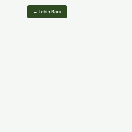
← Lebih Baru