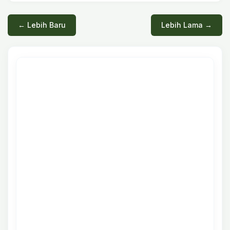
← Lebih Baru
Lebih Lama →