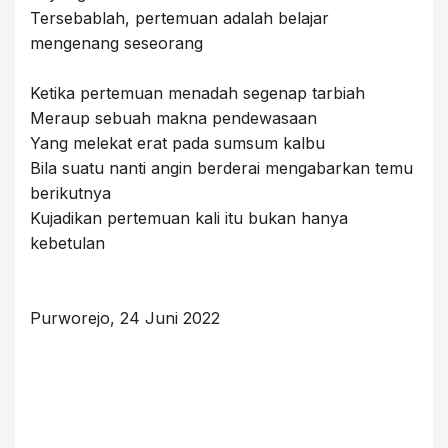
Tersebablah, pertemuan adalah belajar
mengenang seseorang
Ketika pertemuan menadah segenap tarbiah
Meraup sebuah makna pendewasaan
Yang melekat erat pada sumsum kalbu
Bila suatu nanti angin berderai mengabarkan temu
berikutnya
Kujadikan pertemuan kali itu bukan hanya
kebetulan
Purworejo, 24 Juni 2022