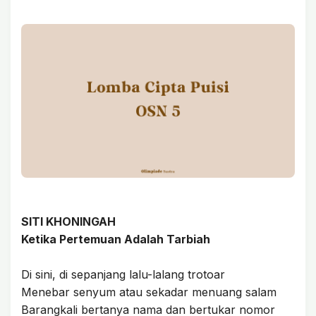
SITI KHONINGAH
Ketika Pertemuan Adalah Tarbiah
Di sini, di sepanjang lalu-lalang trotoar
Menebar senyum atau sekadar menuang salam
Barangkali bertanya nama dan bertukar nomor