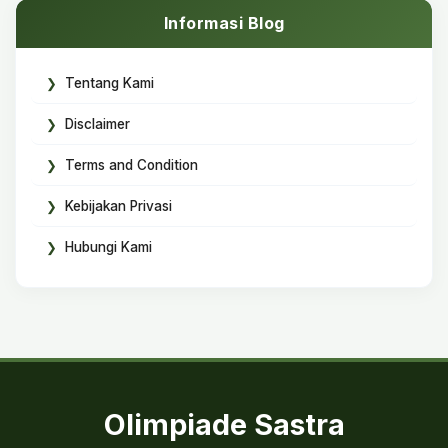
Informasi Blog
Tentang Kami
Disclaimer
Terms and Condition
Kebijakan Privasi
Hubungi Kami
Olimpiade Sastra