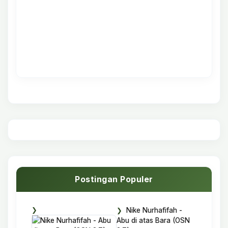
Postingan Populer
Nike Nurhafifah -
Abu di atas Bara (OSN