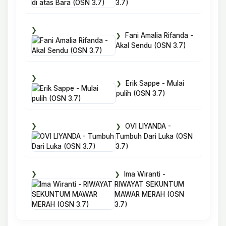
3.7)
Fani Amalia Rifanda -
Akal Sendu (OSN 3.7)
Erik Sappe - Mulai
pulih (OSN 3.7)
OVI LIYANDA -
Tumbuh Dari Luka (OSN
3.7)
Ima Wiranti -
RIWAYAT SEKUNTUM
MAWAR MERAH (OSN
3.7)