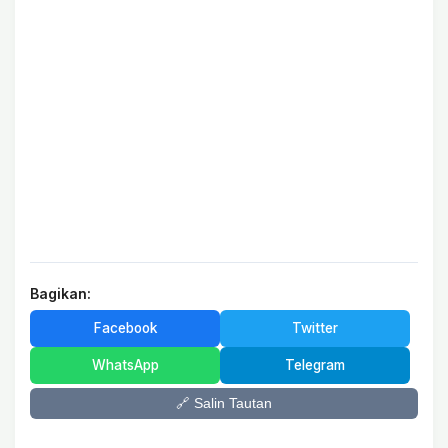
Bagikan:
Facebook
Twitter
WhatsApp
Telegram
🔗 Salin Tautan