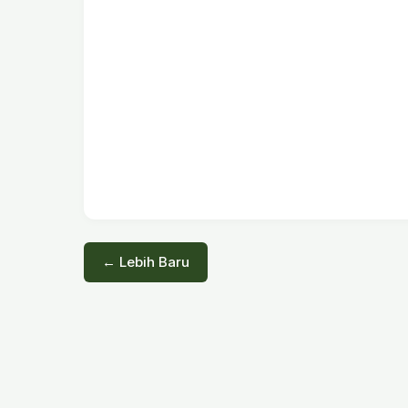
← Lebih Baru