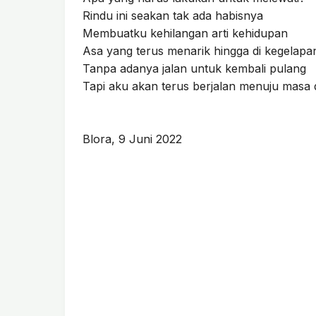
Rindu ini seakan tak ada habisnya
Membuatku kehilangan arti kehidupan
Asa yang terus menarik hingga di kegelapa
Tanpa adanya jalan untuk kembali pulang
Tapi aku akan terus berjalan menuju masa
Blora, 9 Juni 2022