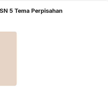
OSN 5 Tema Perpisahan