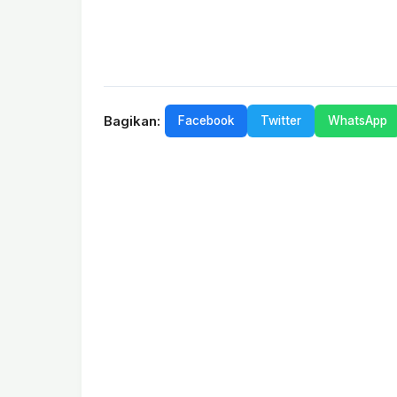
Bagikan:
Facebook
Twitter
WhatsApp