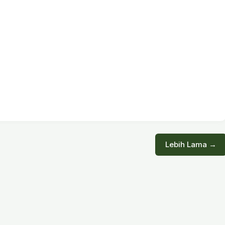
Lebih Lama →