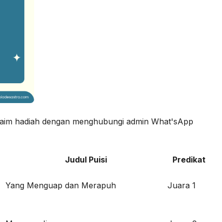
 klaim hadiah dengan menghubungi admin What'sApp
Judul Puisi
Predikat
Yang Menguap dan Merapuh
Juara 1