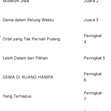
Museum Jiwa
Juara 2
Gema dalam Relung Waktu
Juara 3
a
Peringkat
Orbit yang Tak Pernah Pulang
4
Lebih Dalam dari Pilihan
Peringkat 5
Peringkat
GEMA DI RUANG HAMPA
6
Peringkat
Yang Terhapus
7