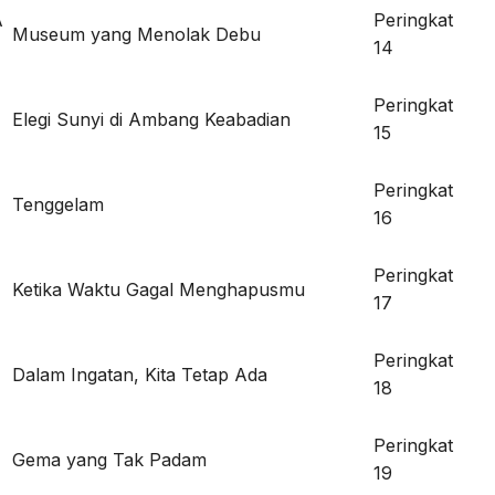
A
Peringkat
Museum yang Menolak Debu
14
Peringkat
Elegi Sunyi di Ambang Keabadian
15
Peringkat
Tenggelam
16
Peringkat
Ketika Waktu Gagal Menghapusmu
17
Peringkat
Dalam Ingatan, Kita Tetap Ada
18
Peringkat
Gema yang Tak Padam
19