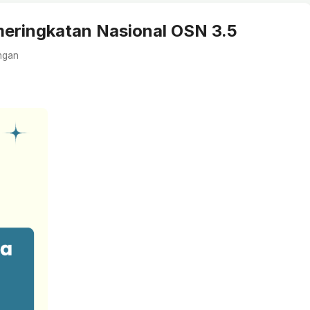
ringkatan Nasional OSN 3.5
ngan