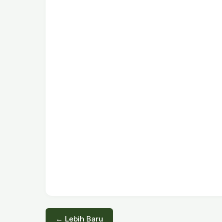
← Lebih Baru