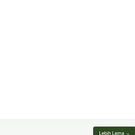
Lebih Lama →