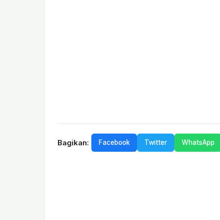
Bagikan:
Facebook
Twitter
WhatsApp