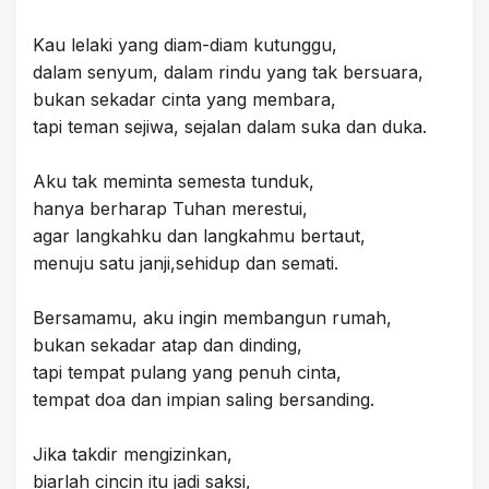
Kau lelaki yang diam-diam kutunggu,
dalam senyum, dalam rindu yang tak bersuara,
bukan sekadar cinta yang membara,
tapi teman sejiwa, sejalan dalam suka dan duka.
Aku tak meminta semesta tunduk,
hanya berharap Tuhan merestui,
agar langkahku dan langkahmu bertaut,
menuju satu janji,sehidup dan semati.
Bersamamu, aku ingin membangun rumah,
bukan sekadar atap dan dinding,
tapi tempat pulang yang penuh cinta,
tempat doa dan impian saling bersanding.
Jika takdir mengizinkan,
biarlah cincin itu jadi saksi,