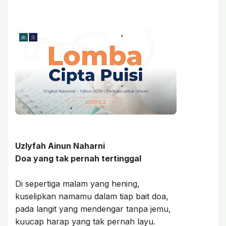
Uzlyfah Ainun Naharni
Doa yang tak pernah tertinggal
Di sepertiga malam yang hening,
kuselipkan namamu dalam tiap bait doa,
pada langit yang mendengar tanpa jemu,
kuucap harap yang tak pernah layu.