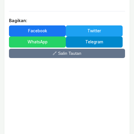
Bagikan:
Facebook
Twitter
WhatsApp
Telegram
🔗 Salin Tautan