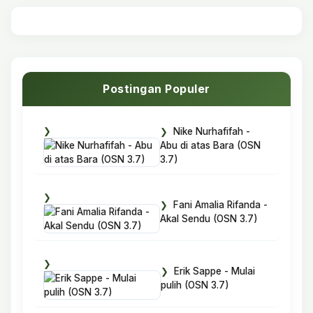
Postingan Populer
Nike Nurhafifah -
Abu di atas Bara (OSN
3.7)
Fani Amalia Rifanda -
Akal Sendu (OSN 3.7)
Erik Sappe - Mulai
pulih (OSN 3.7)