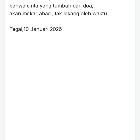
bahwa cinta yang tumbuh dari doa,
akan mekar abadi, tak lekang oleh waktu.
Tegal,10 Januari 2026