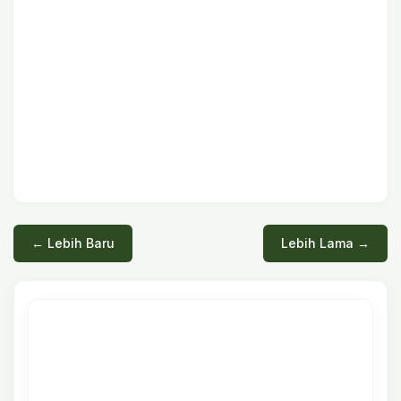
← Lebih Baru
Lebih Lama →