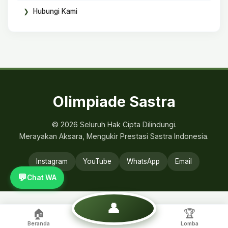
Hubungi Kami
Olimpiade Sastra
© 2026 Seluruh Hak Cipta Dilindungi.
Merayakan Aksara, Mengukir Prestasi Sastra Indonesia.
Instagram
YouTube
WhatsApp
Email
💬
Chat WA
👤
🏠
🏆
Beranda
Lomba