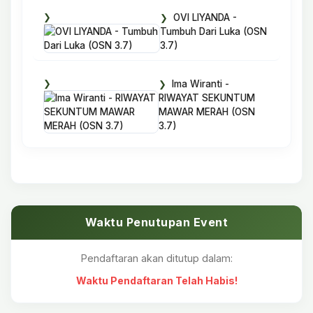
OVI LIYANDA -
Tumbuh Dari Luka (OSN
3.7)
Ima Wiranti -
RIWAYAT SEKUNTUM
MAWAR MERAH (OSN
3.7)
Waktu Penutupan Event
Pendaftaran akan ditutup dalam:
Waktu Pendaftaran Telah Habis!