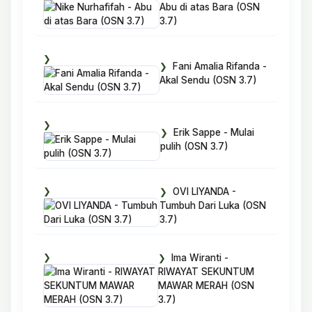
Abu di atas Bara (OSN
3.7)
Fani Amalia Rifanda -
Akal Sendu (OSN 3.7)
Erik Sappe - Mulai
pulih (OSN 3.7)
OVI LIYANDA -
Tumbuh Dari Luka (OSN
3.7)
Ima Wiranti -
RIWAYAT SEKUNTUM
MAWAR MERAH (OSN
3.7)