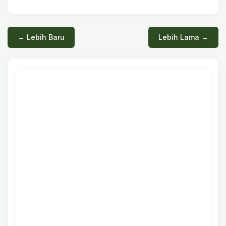
← Lebih Baru
Lebih Lama →