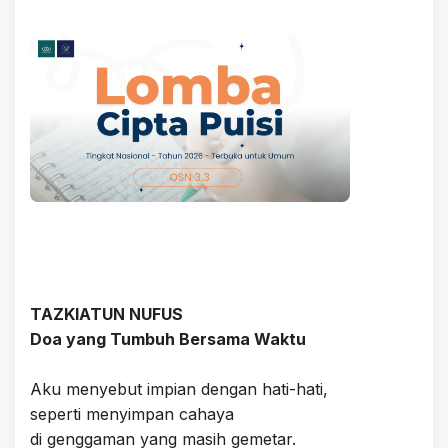
TAZKIATUN NUFUS
Doa yang Tumbuh Bersama Waktu
Aku menyebut impian dengan hati-hati,
seperti menyimpan cahaya
di genggaman yang masih gemetar.