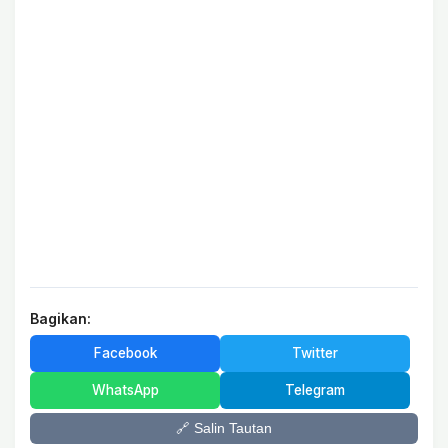
Bagikan:
Facebook
Twitter
WhatsApp
Telegram
🔗 Salin Tautan