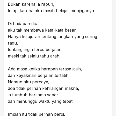
Bukan karena ia rapuh,
tetapi karena aku masih belajar menjaganya.
Di hadapan doa,
aku tak membawa kata-kata besar.
Hanya kejujuran tentang langkah yang sering
ragu,
tentang ingin terus berjalan
meski tak selalu tahu arah.
Ada masa ketika harapan terasa jauh,
dan keyakinan berjalan tertatih.
Namun aku percaya,
doa tidak pernah kehilangan makna,
ia tumbuh bersama sabar
dan menunggu waktu yang tepat.
Impian itu tidak pernah pergi,