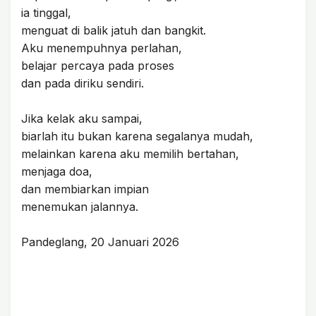
ia tinggal,
menguat di balik jatuh dan bangkit.
Aku menempuhnya perlahan,
belajar percaya pada proses
dan pada diriku sendiri.
Jika kelak aku sampai,
biarlah itu bukan karena segalanya mudah,
melainkan karena aku memilih bertahan,
menjaga doa,
dan membiarkan impian
menemukan jalannya.
Pandeglang, 20 Januari 2026