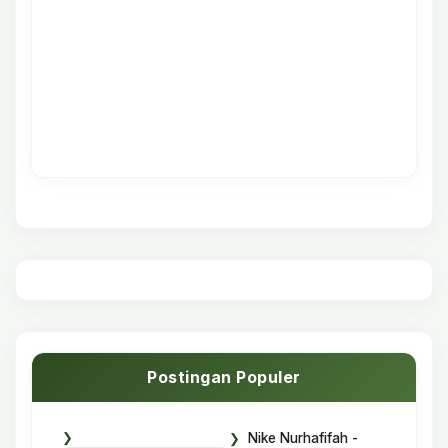
Postingan Populer
Nike Nurhafifah -