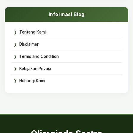
Informasi Blog
Tentang Kami
Disclaimer
Terms and Condition
Kebijakan Privasi
Hubungi Kami