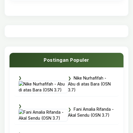
Postingan Populer
Nike Nurhafifah -
Abu di atas Bara (OSN
3.7)
Fani Amalia Rifanda -
Akal Sendu (OSN 3.7)