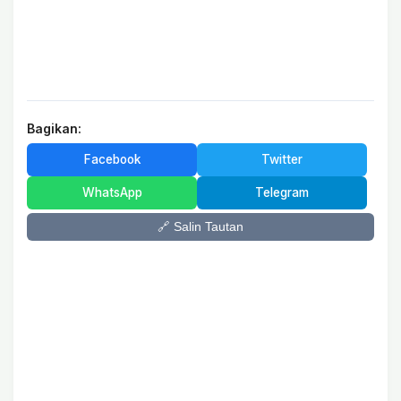
Bagikan:
Facebook
Twitter
WhatsApp
Telegram
🔗 Salin Tautan