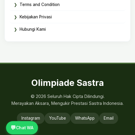
Terms and Condition
Kebijakan Privasi
Hubungi Kami
Olimpiade Sastra
© 2026 Seluruh Hak Cipta Dilindungi.
Merayakan Aksara, Mengukir Prestasi Sastra Indonesia.
Instagram
YouTube
WhatsApp
Email
💬
Chat WA