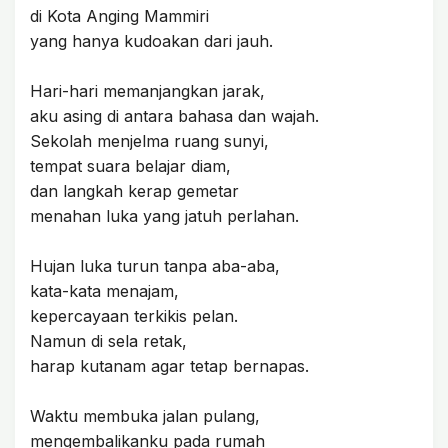
di Kota Anging Mammiri
yang hanya kudoakan dari jauh.
Hari-hari memanjangkan jarak,
aku asing di antara bahasa dan wajah.
Sekolah menjelma ruang sunyi,
tempat suara belajar diam,
dan langkah kerap gemetar
menahan luka yang jatuh perlahan.
Hujan luka turun tanpa aba-aba,
kata-kata menajam,
kepercayaan terkikis pelan.
Namun di sela retak,
harap kutanam agar tetap bernapas.
Waktu membuka jalan pulang,
mengembalikanku pada rumah