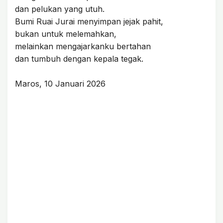
dan pelukan yang utuh.
Bumi Ruai Jurai menyimpan jejak pahit,
bukan untuk melemahkan,
melainkan mengajarkanku bertahan
dan tumbuh dengan kepala tegak.
Maros, 10 Januari 2026