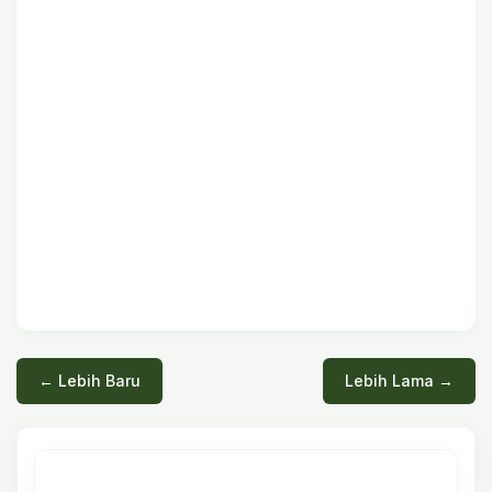
← Lebih Baru
Lebih Lama →