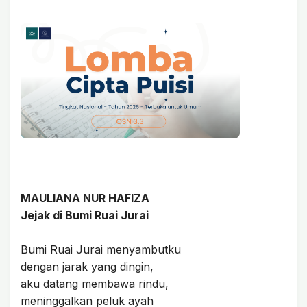
MAULIANA NUR HAFIZA
Jejak di Bumi Ruai Jurai
Bumi Ruai Jurai menyambutku
dengan jarak yang dingin,
aku datang membawa rindu,
meninggalkan peluk ayah