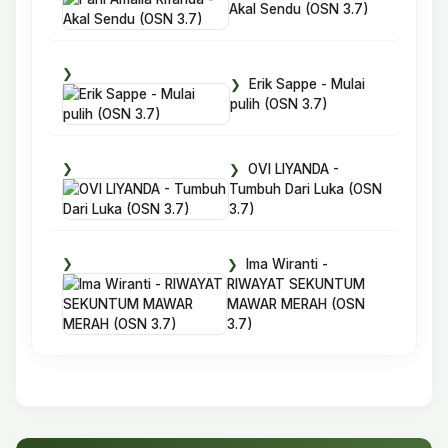
Akal Sendu (OSN 3.7)
Erik Sappe - Mulai
pulih (OSN 3.7)
OVI LIYANDA -
Tumbuh Dari Luka (OSN
3.7)
Ima Wiranti -
RIWAYAT SEKUNTUM
MAWAR MERAH (OSN
3.7)