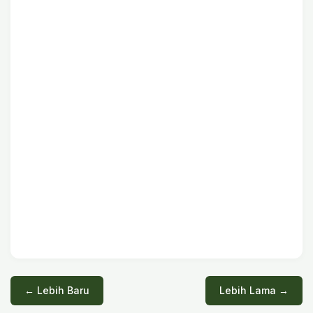
← Lebih Baru
Lebih Lama →