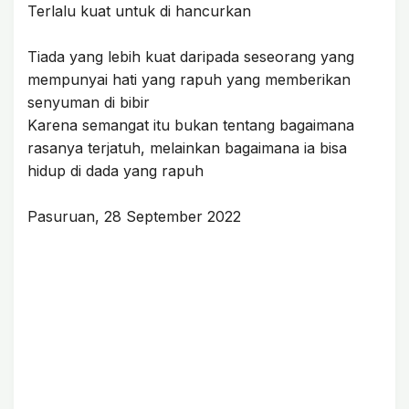
Terlalu kuat untuk di hancurkan
Tiada yang lebih kuat daripada seseorang yang
mempunyai hati yang rapuh yang memberikan
senyuman di bibir
Karena semangat itu bukan tentang bagaimana
rasanya terjatuh, melainkan bagaimana ia bisa
hidup di dada yang rapuh
Pasuruan, 28 September 2022