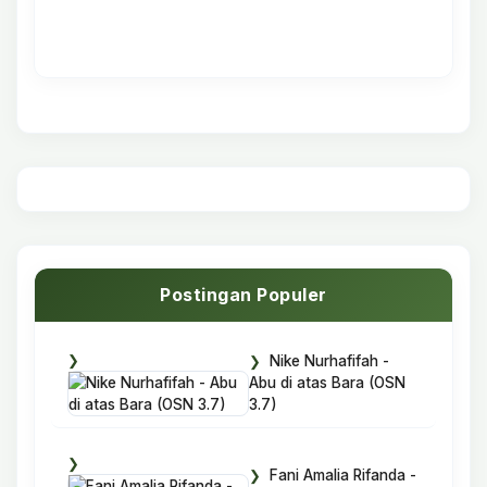
Postingan Populer
Nike Nurhafifah -
Abu di atas Bara (OSN
3.7)
Fani Amalia Rifanda -