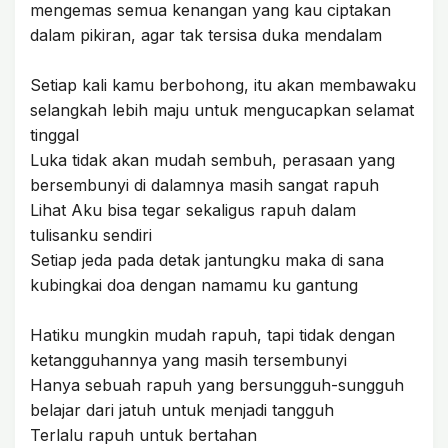
mengemas semua kenangan yang kau ciptakan
dalam pikiran, agar tak tersisa duka mendalam
Setiap kali kamu berbohong, itu akan membawaku
selangkah lebih maju untuk mengucapkan selamat
tinggal
Luka tidak akan mudah sembuh, perasaan yang
bersembunyi di dalamnya masih sangat rapuh
Lihat Aku bisa tegar sekaligus rapuh dalam
tulisanku sendiri
Setiap jeda pada detak jantungku maka di sana
kubingkai doa dengan namamu ku gantung
Hatiku mungkin mudah rapuh, tapi tidak dengan
ketangguhannya yang masih tersembunyi
Hanya sebuah rapuh yang bersungguh-sungguh
belajar dari jatuh untuk menjadi tangguh
Terlalu rapuh untuk bertahan