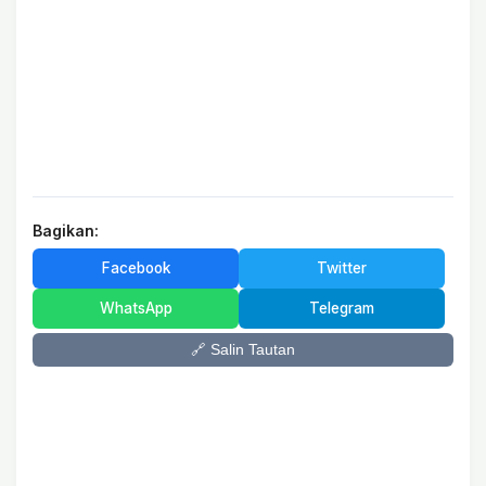
Bagikan:
Facebook
Twitter
WhatsApp
Telegram
🔗 Salin Tautan