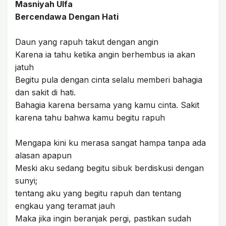
Masniyah Ulfa
Bercendawa Dengan Hati
Daun yang rapuh takut dengan angin
Karena ia tahu ketika angin berhembus ia akan
jatuh
Begitu pula dengan cinta selalu memberi bahagia
dan sakit di hati.
Bahagia karena bersama yang kamu cinta. Sakit
karena tahu bahwa kamu begitu rapuh
Mengapa kini ku merasa sangat hampa tanpa ada
alasan apapun
Meski aku sedang begitu sibuk berdiskusi dengan
sunyi;
tentang aku yang begitu rapuh dan tentang
engkau yang teramat jauh
Maka jika ingin beranjak pergi, pastikan sudah